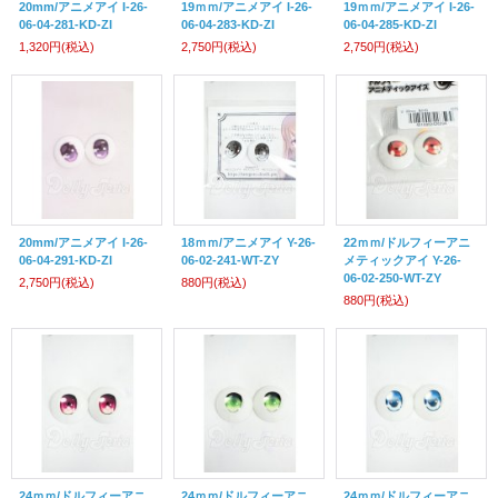
20mm/アニメアイ I-26-
19ｍｍ/アニメアイ I-26-
19ｍｍ/アニメアイ I-26-
06-04-281-KD-ZI
06-04-283-KD-ZI
06-04-285-KD-ZI
1,320円
(税込)
2,750円
(税込)
2,750円
(税込)
20mm/アニメアイ I-26-
18ｍｍ/アニメアイ Y-26-
22ｍｍ/ドルフィーアニ
06-04-291-KD-ZI
06-02-241-WT-ZY
メティックアイ Y-26-
06-02-250-WT-ZY
2,750円
(税込)
880円
(税込)
880円
(税込)
24ｍｍ/ドルフィーアニ
24ｍｍ/ドルフィーアニ
24ｍｍ/ドルフィーアニ