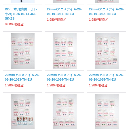
DD/日本刀(宵闇・よい
22mm/アニメアイ A-26-
22mm/アニメアイ A-26-
やみ) S-26-06-14-366-
06-10-1061-TN-ZU
06-10-1062-TN-ZU
SK-ZS
1,980円
(税込)
1,980円
(税込)
8,800円
(税込)
22mm/アニメアイ A-26-
22mm/アニメアイ A-26-
22mm/アニメアイ A-26-
06-10-1063-TN-ZU
06-10-1064-TN-ZU
06-10-1065-TN-ZU
1,980円
(税込)
1,980円
(税込)
1,980円
(税込)