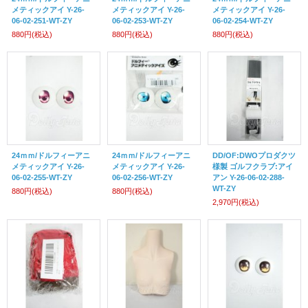
メティックアイ Y-26-
メティックアイ Y-26-
メティックアイ Y-26-
06-02-251-WT-ZY
06-02-253-WT-ZY
06-02-254-WT-ZY
880円
(税込)
880円
(税込)
880円
(税込)
24ｍｍ/ドルフィーアニ
24ｍｍ/ドルフィーアニ
DD/OF:DWOプロダクツ
メティックアイ Y-26-
メティックアイ Y-26-
様製 ゴルフクラブ:アイ
06-02-255-WT-ZY
06-02-256-WT-ZY
アン Y-26-06-02-288-
WT-ZY
880円
(税込)
880円
(税込)
2,970円
(税込)