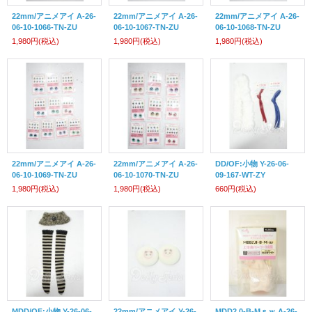
22mm/アニメアイ A-26-
22mm/アニメアイ A-26-
22mm/アニメアイ A-26-
06-10-1066-TN-ZU
06-10-1067-TN-ZU
06-10-1068-TN-ZU
1,980円
(税込)
1,980円
(税込)
1,980円
(税込)
22mm/アニメアイ A-26-
22mm/アニメアイ A-26-
DD/OF:小物 Y-26-06-
06-10-1069-TN-ZU
06-10-1070-TN-ZU
09-167-WT-ZY
1,980円
(税込)
1,980円
(税込)
660円
(税込)
MDD/OF:小物 Y-26-06-
22mm/アニメアイ Y-26-
MDD2.0-B-Mｓｗ A-26-