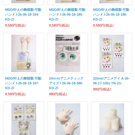
MDD/叶えの舞様製:可動
MDD/叶えの舞様製:可動
MDD/叶えの舞様製:可動
ハンド I-26-06-18-184-
ハンド I-26-06-18-185-
ハンド I-26-06-18-186-
KD-ZI
KD-ZI
KD-ZI
8,580円
(税込)
8,580円
(税込)
8,580円
(税込)
MDD/叶えの舞様製:可動
24ｍｍ/アニメティック
22mm/アニメアイ A-26-
ハンド I-26-06-18-187-
アイズ I-26-06-18-386-
06-17-1051-TN-ZU
KD-ZI
KD-ZI
880円
(税込)
8,580円
(税込)
880円
(税込)