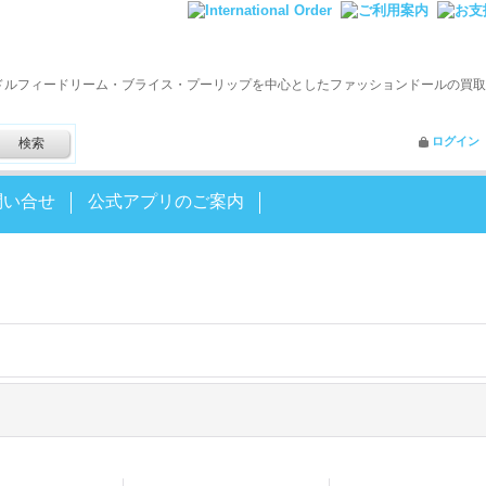
ドルフィードリーム・ブライス・プーリップを中心としたファッションドールの買取
ログイン
問い合せ
公式アプリのご案内