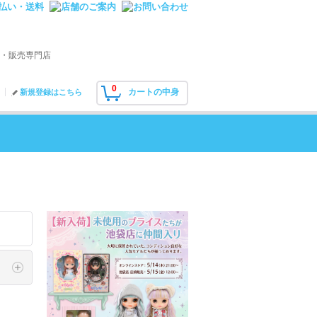
・販売専門店
0
カートの中身
新規登録はこちら