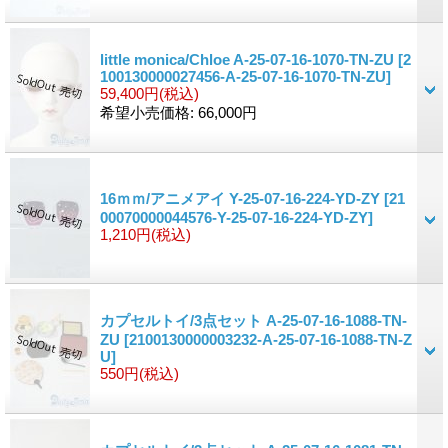
little monica/Chloe A-25-07-16-1070-TN-ZU
[2
100130000027456-A-25-07-16-1070-TN-ZU]
59,400円
(税込)
希望小売価格
:
66,000円
16ｍｍ/アニメアイ Y-25-07-16-224-YD-ZY
[21
00070000044576-Y-25-07-16-224-YD-ZY]
1,210円
(税込)
カプセルトイ/3点セット A-25-07-16-1088-TN-
ZU
[2100130000003232-A-25-07-16-1088-TN-Z
U]
550円
(税込)