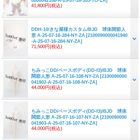
0000042186-A-25-07-16-353-TO-ZA]
41,800円
(税込)
DDH-10/きな屋様カスタム/BJD 球体関節人
形 A-25-07-16-284-NY-ZA
[2100090000041940
-A-25-07-16-284-NY-ZA]
71,500円
(税込)
ちみっこDD/ベースボディ(DD-f3)/BJD 球体
関節人形 A-25-07-16-108-NY-ZA
[2100090000
041902-A-25-07-16-108-NY-ZA]
44,000円
(税込)
ちみっこDD/ベースボディ(DD-f3)/BJD 球体
関節人形 A-25-07-16-107-NY-ZA
[2100090000
041903-A-25-07-16-107-NY-ZA]
44,000円
(税込)