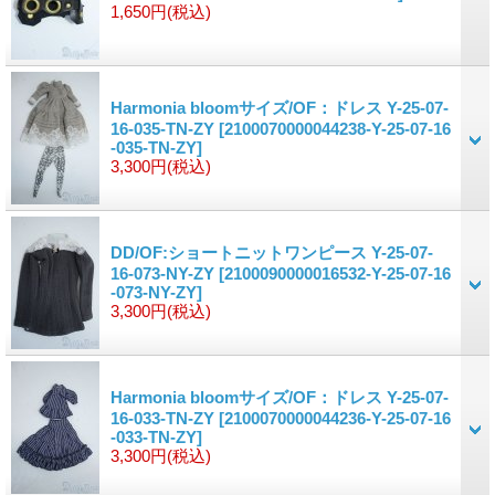
1,650円
(税込)
Harmonia bloomサイズ/OF：ドレス Y-25-07-
16-035-TN-ZY
[2100070000044238-Y-25-07-16
-035-TN-ZY]
3,300円
(税込)
DD/OF:ショートニットワンピース Y-25-07-
16-073-NY-ZY
[2100090000016532-Y-25-07-16
-073-NY-ZY]
3,300円
(税込)
Harmonia bloomサイズ/OF：ドレス Y-25-07-
16-033-TN-ZY
[2100070000044236-Y-25-07-16
-033-TN-ZY]
3,300円
(税込)