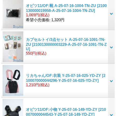
オビツ11/OF:靴 A-25-07-16-1004-TN-ZU
[2100
130000019958-A-25-07-16-1004-TN-ZU]
1,069円
(税込)
希望小売価格
:
1,320円
カプセルトイ/3点セット A-25-07-16-1091-TN-
ZU
[2100130000003229-A-25-07-16-1091-TN-Z
U]
550円
(税込)
リカちゃん/OF:衣装 Y-25-07-16-025-YD-ZY
[2
100070000044296-Y-25-07-16-025-YD-ZY]
1,210円
(税込)
オビツ11/OF:小物 Y-25-07-16-149-YD-ZY
[210
0070000044543-Y-25-07-16-149-YD-ZY]