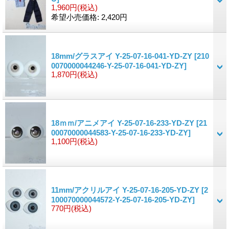
1,960円
(税込)
希望小売価格
:
2,420円
18mm/グラスアイ Y-25-07-16-041-YD-ZY
[210
0070000044246-Y-25-07-16-041-YD-ZY]
1,870円
(税込)
18ｍｍ/アニメアイ Y-25-07-16-233-YD-ZY
[21
00070000044583-Y-25-07-16-233-YD-ZY]
1,100円
(税込)
11mm/アクリルアイ Y-25-07-16-205-YD-ZY
[2
100070000044572-Y-25-07-16-205-YD-ZY]
770円
(税込)