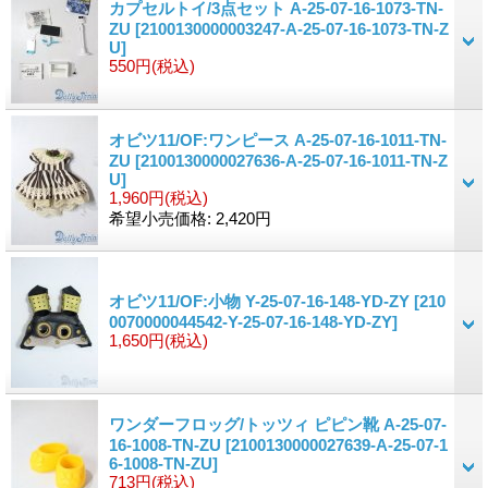
カプセルトイ/3点セット A-25-07-16-1073-TN-
ZU
[2100130000003247-A-25-07-16-1073-TN-Z
U]
550円
(税込)
オビツ11/OF:ワンピース A-25-07-16-1011-TN-
ZU
[2100130000027636-A-25-07-16-1011-TN-Z
U]
1,960円
(税込)
希望小売価格
:
2,420円
オビツ11/OF:小物 Y-25-07-16-148-YD-ZY
[210
0070000044542-Y-25-07-16-148-YD-ZY]
1,650円
(税込)
ワンダーフロッグ/トッツィ ピピン靴 A-25-07-
16-1008-TN-ZU
[2100130000027639-A-25-07-1
6-1008-TN-ZU]
713円
(税込)