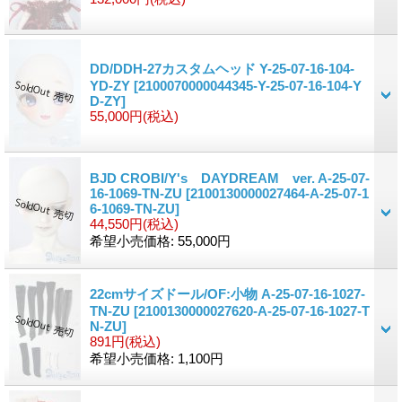
DD/DDH-27カスタムヘッド Y-25-07-16-104-
YD-ZY
[2100070000044345-Y-25-07-16-104-Y
D-ZY]
55,000円
(税込)
BJD CROBI/Y's DAYDREAM ver. A-25-07-
16-1069-TN-ZU
[2100130000027464-A-25-07-1
6-1069-TN-ZU]
44,550円
(税込)
希望小売価格
:
55,000円
22cmサイズドール/OF:小物 A-25-07-16-1027-
TN-ZU
[2100130000027620-A-25-07-16-1027-T
N-ZU]
891円
(税込)
希望小売価格
:
1,100円