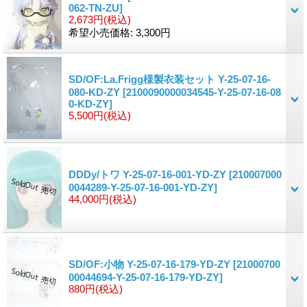
062-TN-ZU]
2,673円
(税込)
希望小売価格
:
3,300円
SD/OF:La.Frigg様製衣装セット Y-25-07-16-
080-KD-ZY
[2100090000034545-Y-25-07-16-08
0-KD-ZY]
5,500円
(税込)
DDDy/トワ Y-25-07-16-001-YD-ZY
[210007000
0044289-Y-25-07-16-001-YD-ZY]
44,000円
(税込)
SD/OF:小物 Y-25-07-16-179-YD-ZY
[21000700
00044694-Y-25-07-16-179-YD-ZY]
880円
(税込)