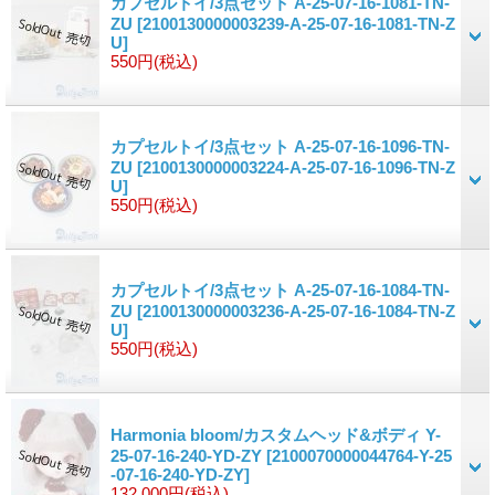
カプセルトイ/3点セット A-25-07-16-1081-TN-
ZU
[2100130000003239-A-25-07-16-1081-TN-Z
U]
550円
(税込)
カプセルトイ/3点セット A-25-07-16-1096-TN-
ZU
[2100130000003224-A-25-07-16-1096-TN-Z
U]
550円
(税込)
カプセルトイ/3点セット A-25-07-16-1084-TN-
ZU
[2100130000003236-A-25-07-16-1084-TN-Z
U]
550円
(税込)
Harmonia bloom/カスタムヘッド&ボディ Y-
25-07-16-240-YD-ZY
[2100070000044764-Y-25
-07-16-240-YD-ZY]
132,000円
(税込)