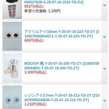
000027628-A-25-07-16-1019-TN-ZU]
891円
(税込)
希望小売価格
:
1,100円
アクリルアイ/18mm Y-25-07-16-223-YD-ZY
[2
100070000044571-Y-25-07-16-223-YD-ZY]
660円
(税込)
MDD/OF:靴 Y-25-07-16-200-YD-ZY
[21000700
00044691-Y-25-07-16-200-YD-ZY]
3,300円
(税込)
レジンアイ/17mm Y-25-07-16-213-YD-ZY
[210
0070000044636-Y-25-07-16-213-YD-ZY]
1,210円
(税込)