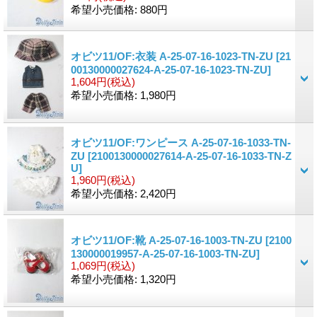
希望小売価格
:
880円
オビツ11/OF:衣装 A-25-07-16-1023-TN-ZU
[21
00130000027624-A-25-07-16-1023-TN-ZU]
1,604円
(税込)
希望小売価格
:
1,980円
オビツ11/OF:ワンピース A-25-07-16-1033-TN-
ZU
[2100130000027614-A-25-07-16-1033-TN-Z
U]
1,960円
(税込)
希望小売価格
:
2,420円
オビツ11/OF:靴 A-25-07-16-1003-TN-ZU
[2100
130000019957-A-25-07-16-1003-TN-ZU]
1,069円
(税込)
希望小売価格
:
1,320円