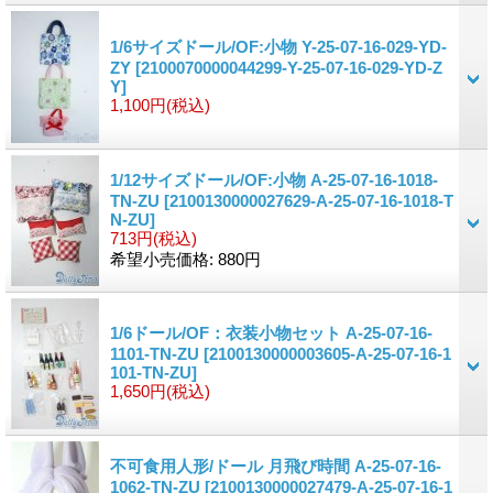
1/6サイズドール/OF:小物 Y-25-07-16-029-YD-
ZY
[2100070000044299-Y-25-07-16-029-YD-Z
Y]
1,100円
(税込)
1/12サイズドール/OF:小物 A-25-07-16-1018-
TN-ZU
[2100130000027629-A-25-07-16-1018-T
N-ZU]
713円
(税込)
希望小売価格
:
880円
1/6ドール/OF：衣装小物セット A-25-07-16-
1101-TN-ZU
[2100130000003605-A-25-07-16-1
101-TN-ZU]
1,650円
(税込)
不可食用人形/ドール 月飛び時間 A-25-07-16-
1062-TN-ZU
[2100130000027479-A-25-07-16-1