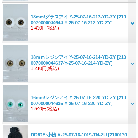
18mm/グラスアイ Y-25-07-16-212-YD-ZY
[210
0070000044644-Y-25-07-16-212-YD-ZY]
1,430円
(税込)
18ｍｍレジンアイ Y-25-07-16-214-YD-ZY
[210
0070000044637-Y-25-07-16-214-YD-ZY]
1,210円
(税込)
16mm/レジンアイ Y-25-07-16-220-YD-ZY
[210
0070000044635-Y-25-07-16-220-YD-ZY]
1,540円
(税込)
DD/OF:小物 A-25-07-16-1019-TN-ZU
[2100130