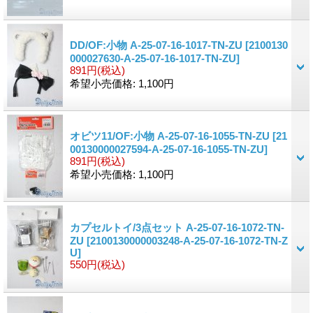
DD/OF:小物 A-25-07-16-1017-TN-ZU
[2100130
000027630-A-25-07-16-1017-TN-ZU]
891円
(税込)
希望小売価格
:
1,100円
オビツ11/OF:小物 A-25-07-16-1055-TN-ZU
[21
00130000027594-A-25-07-16-1055-TN-ZU]
891円
(税込)
希望小売価格
:
1,100円
カプセルトイ/3点セット A-25-07-16-1072-TN-
ZU
[2100130000003248-A-25-07-16-1072-TN-Z
U]
550円
(税込)