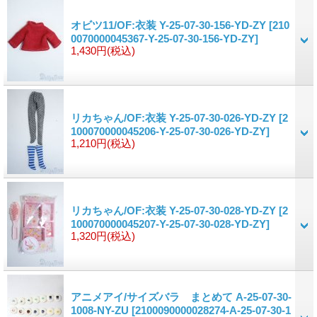
オビツ11/OF:衣装 Y-25-07-30-156-YD-ZY
[210
0070000045367-Y-25-07-30-156-YD-ZY]
1,430円
(税込)
リカちゃん/OF:衣装 Y-25-07-30-026-YD-ZY
[2
100070000045206-Y-25-07-30-026-YD-ZY]
1,210円
(税込)
リカちゃん/OF:衣装 Y-25-07-30-028-YD-ZY
[2
100070000045207-Y-25-07-30-028-YD-ZY]
1,320円
(税込)
アニメアイ/サイズバラ まとめて A-25-07-30-
1008-NY-ZU
[2100090000028274-A-25-07-30-1