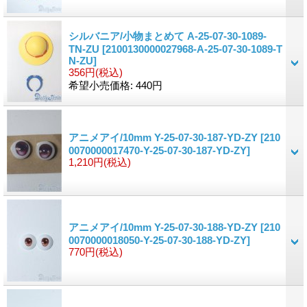
シルバニア/小物まとめて A-25-07-30-1089-
TN-ZU
[2100130000027968-A-25-07-30-1089-T
N-ZU]
356円
(税込)
希望小売価格
:
440円
アニメアイ/10mm Y-25-07-30-187-YD-ZY
[210
0070000017470-Y-25-07-30-187-YD-ZY]
1,210円
(税込)
アニメアイ/10mm Y-25-07-30-188-YD-ZY
[210
0070000018050-Y-25-07-30-188-YD-ZY]
770円
(税込)