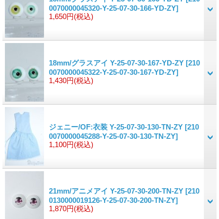
0070000045320-Y-25-07-30-166-YD-ZY]
1,650円
(税込)
18mm/グラスアイ Y-25-07-30-167-YD-ZY
[210
0070000045322-Y-25-07-30-167-YD-ZY]
1,430円
(税込)
ジェニー/OF:衣装 Y-25-07-30-130-TN-ZY
[210
0070000045288-Y-25-07-30-130-TN-ZY]
1,100円
(税込)
21mm/アニメアイ Y-25-07-30-200-TN-ZY
[210
0130000019126-Y-25-07-30-200-TN-ZY]
1,870円
(税込)