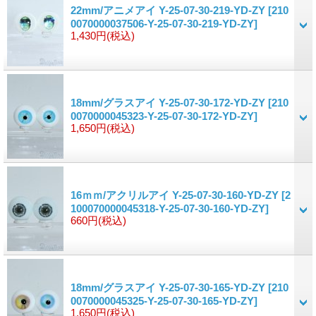
22mm/アニメアイ Y-25-07-30-219-YD-ZY
[210
0070000037506-Y-25-07-30-219-YD-ZY]
1,430円
(税込)
18mm/グラスアイ Y-25-07-30-172-YD-ZY
[210
0070000045323-Y-25-07-30-172-YD-ZY]
1,650円
(税込)
16ｍｍ/アクリルアイ Y-25-07-30-160-YD-ZY
[2
100070000045318-Y-25-07-30-160-YD-ZY]
660円
(税込)
18mm/グラスアイ Y-25-07-30-165-YD-ZY
[210
0070000045325-Y-25-07-30-165-YD-ZY]
1,650円
(税込)