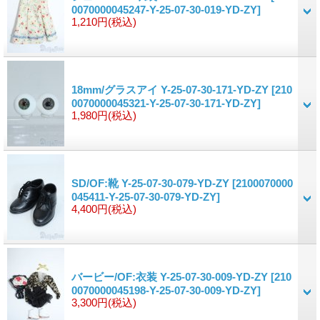
0070000045247-Y-25-07-30-019-YD-ZY]
1,210円
(税込)
18mm/グラスアイ Y-25-07-30-171-YD-ZY
[210
0070000045321-Y-25-07-30-171-YD-ZY]
1,980円
(税込)
SD/OF:靴 Y-25-07-30-079-YD-ZY
[2100070000
045411-Y-25-07-30-079-YD-ZY]
4,400円
(税込)
バービー/OF:衣装 Y-25-07-30-009-YD-ZY
[210
0070000045198-Y-25-07-30-009-YD-ZY]
3,300円
(税込)