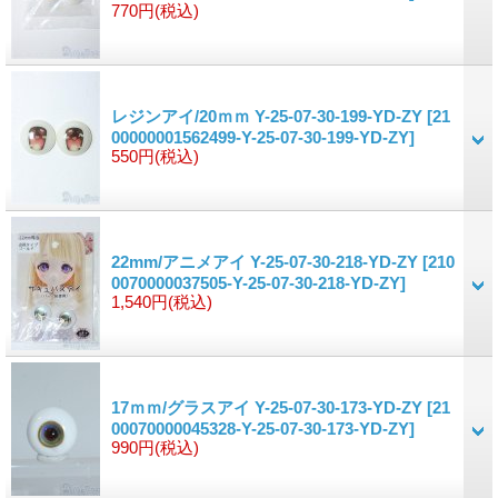
770円
(税込)
レジンアイ/20ｍｍ Y-25-07-30-199-YD-ZY
[21
00000001562499-Y-25-07-30-199-YD-ZY]
550円
(税込)
22mm/アニメアイ Y-25-07-30-218-YD-ZY
[210
0070000037505-Y-25-07-30-218-YD-ZY]
1,540円
(税込)
17ｍｍ/グラスアイ Y-25-07-30-173-YD-ZY
[21
00070000045328-Y-25-07-30-173-YD-ZY]
990円
(税込)