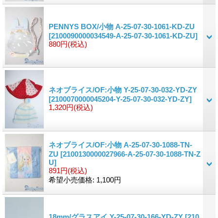
PENNYS BOX/小物 A-25-07-30-1061-KD-ZU
[2100090000034549-A-25-07-30-1061-KD-ZU]
880円
(税込)
ネオブライス/OF:小物 Y-25-07-30-032-YD-ZY
[2100070000045204-Y-25-07-30-032-YD-ZY]
1,320円
(税込)
ネオブライス/OF:小物 A-25-07-30-1088-TN-
ZU
[2100130000027966-A-25-07-30-1088-TN-Z
U]
891円
(税込)
希望小売価格
:
1,100円
18mm/グラスアイ Y-25-07-30-166-YD-ZY
[210