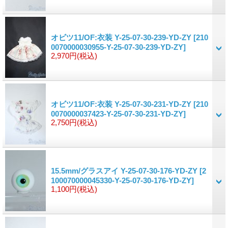
オビツ11/OF:衣装 Y-25-07-30-239-YD-ZY
[210
0070000030955-Y-25-07-30-239-YD-ZY]
2,970円
(税込)
オビツ11/OF:衣装 Y-25-07-30-231-YD-ZY
[210
0070000037423-Y-25-07-30-231-YD-ZY]
2,750円
(税込)
15.5mm/グラスアイ Y-25-07-30-176-YD-ZY
[2
100070000045330-Y-25-07-30-176-YD-ZY]
1,100円
(税込)