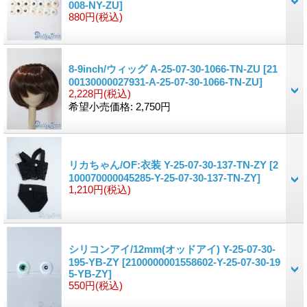
008-NY-ZU]
880円
(税込)
8-9inch/ウィッグ A-25-07-30-1066-TN-ZU
[21
00130000027931-A-25-07-30-1066-TN-ZU]
2,228円
(税込)
希望小売価格
:
2,750円
リカちゃん/OF:衣装 Y-25-07-30-137-TN-ZY
[2
100070000045285-Y-25-07-30-137-TN-ZY]
1,210円
(税込)
シリコンアイ/12mm(オッドアイ) Y-25-07-30-
195-YB-ZY
[2100000001558602-Y-25-07-30-19
5-YB-ZY]
550円
(税込)