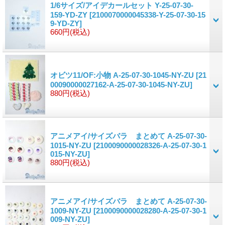
1/6サイズ/アイデカールセット Y-25-07-30-
159-YD-ZY
[2100070000045338-Y-25-07-30-15
9-YD-ZY]
660円
(税込)
オビツ11/OF:小物 A-25-07-30-1045-NY-ZU
[21
00090000027162-A-25-07-30-1045-NY-ZU]
880円
(税込)
アニメアイ/サイズバラ まとめて A-25-07-30-
1015-NY-ZU
[2100090000028326-A-25-07-30-1
015-NY-ZU]
880円
(税込)
アニメアイ/サイズバラ まとめて A-25-07-30-
1009-NY-ZU
[2100090000028280-A-25-07-30-1
009-NY-ZU]