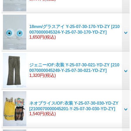
18mm/グラスアイ Y-25-07-30-170-YD-ZY
[210
0070000045324-Y-25-07-30-170-YD-ZY]
1,650円
(税込)
ジェニー/OF:衣装 Y-25-07-30-021-YD-ZY
[210
0070000045249-Y-25-07-30-021-YD-ZY]
1,320円
(税込)
ネオブライス/OF:衣装 Y-25-07-30-030-YD-ZY
[2100070000045201-Y-25-07-30-030-YD-ZY]
1,540円
(税込)