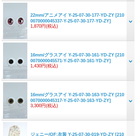
22mm/アニメアイ Y-25-07-30-177-YD-ZY
[210
0070000045337-Y-25-07-30-177-YD-ZY]
1,870円
(税込)
16mm/グラスアイ Y-25-07-30-161-YD-ZY
[210
0070000045571-Y-25-07-30-161-YD-ZY]
1,430円
(税込)
16mm/グラスアイ Y-25-07-30-163-YD-ZY
[210
0070000045317-Y-25-07-30-163-YD-ZY]
3,300円
(税込)
ジェニー/OF:衣装 Y-25-07-30-019-YD-ZY
[210