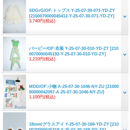
SDGrG/OF:トップス Y-25-07-30-071-YD-ZY
[2100070000045412-Y-25-07-30-071-YD-ZY]
3,740円
(税込)
バービー/OF:衣装 Y-25-07-30-010-YD-ZY
[210
0070000045192-Y-25-07-30-010-YD-ZY]
1,210円
(税込)
MDD/OF:小物 A-25-07-30-1046-NY-ZU
[21000
90000042097-A-25-07-30-1046-NY-ZU]
1,100円
(税込)
18mm/グラスアイ Y-25-07-30-168-YD-ZY
[210
0070000045319-Y-25-07-30-168-YD-ZY]