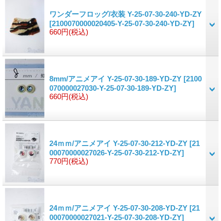
ワンダーフロッグ/衣装 Y-25-07-30-240-YD-ZY
[2100070000020405-Y-25-07-30-240-YD-ZY]
660円
(税込)
8mm/アニメアイ Y-25-07-30-189-YD-ZY
[2100
070000027030-Y-25-07-30-189-YD-ZY]
660円
(税込)
24ｍｍ/アニメアイ Y-25-07-30-212-YD-ZY
[21
00070000027026-Y-25-07-30-212-YD-ZY]
770円
(税込)
24ｍｍ/アニメアイ Y-25-07-30-208-YD-ZY
[21
00070000027021-Y-25-07-30-208-YD-ZY]