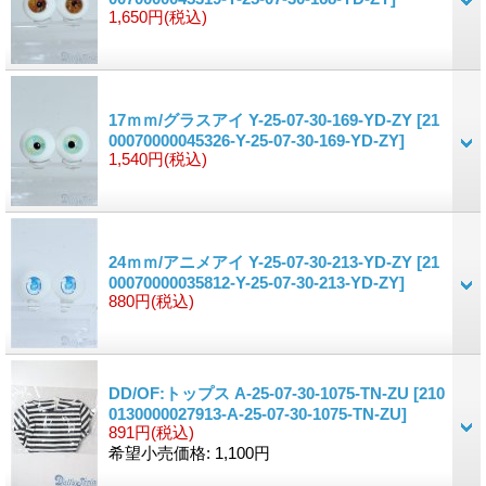
1,650円
(税込)
17ｍｍ/グラスアイ Y-25-07-30-169-YD-ZY
[21
00070000045326-Y-25-07-30-169-YD-ZY]
1,540円
(税込)
24ｍｍ/アニメアイ Y-25-07-30-213-YD-ZY
[21
00070000035812-Y-25-07-30-213-YD-ZY]
880円
(税込)
DD/OF:トップス A-25-07-30-1075-TN-ZU
[210
0130000027913-A-25-07-30-1075-TN-ZU]
891円
(税込)
希望小売価格
:
1,100円