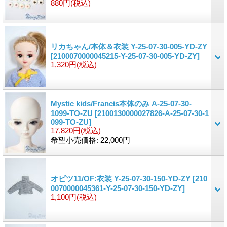
880円
(税込)
リカちゃん/本体＆衣装 Y-25-07-30-005-YD-ZY
[2100070000045215-Y-25-07-30-005-YD-ZY]
1,320円
(税込)
Mystic kids/Francis本体のみ A-25-07-30-
1099-TO-ZU
[2100130000027826-A-25-07-30-1
099-TO-ZU]
17,820円
(税込)
希望小売価格
:
22,000円
オビツ11/OF:衣装 Y-25-07-30-150-YD-ZY
[210
0070000045361-Y-25-07-30-150-YD-ZY]
1,100円
(税込)