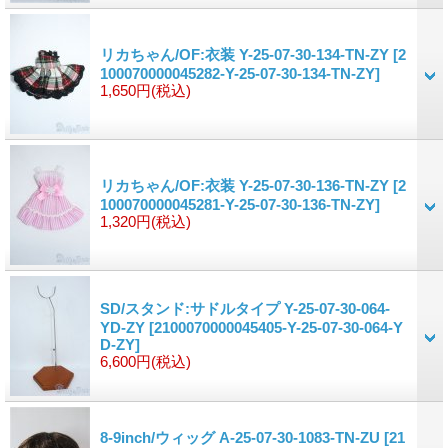
リカちゃん/OF:衣装 Y-25-07-30-134-TN-ZY
[2
100070000045282-Y-25-07-30-134-TN-ZY]
1,650円
(税込)
リカちゃん/OF:衣装 Y-25-07-30-136-TN-ZY
[2
100070000045281-Y-25-07-30-136-TN-ZY]
1,320円
(税込)
SD/スタンド:サドルタイプ Y-25-07-30-064-
YD-ZY
[2100070000045405-Y-25-07-30-064-Y
D-ZY]
6,600円
(税込)
8-9inch/ウィッグ A-25-07-30-1083-TN-ZU
[21