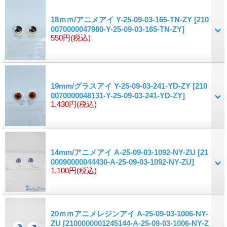
18ｍｍ/アニメアイ Y-25-09-03-165-TN-ZY
[210
0070000047980-Y-25-09-03-165-TN-ZY]
550円
(税込)
19mm/グラスアイ Y-25-09-03-241-YD-ZY
[210
0070000048131-Y-25-09-03-241-YD-ZY]
1,430円
(税込)
14mm/アニメアイ A-25-09-03-1092-NY-ZU
[21
00090000044430-A-25-09-03-1092-NY-ZU]
1,100円
(税込)
20ｍｍアニメレジンアイ A-25-09-03-1006-NY-
ZU
[2100000001245144-A-25-09-03-1006-NY-Z