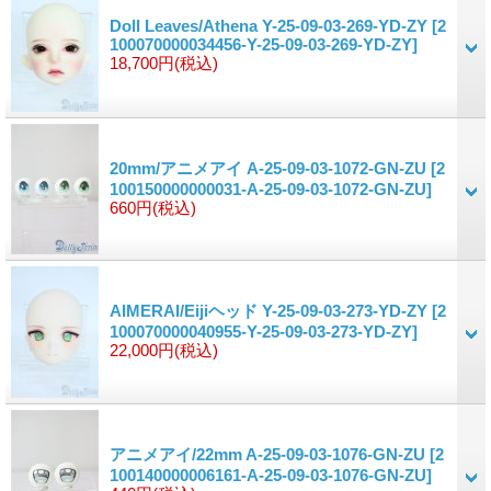
Doll Leaves/Athena Y-25-09-03-269-YD-ZY
[2
100070000034456-Y-25-09-03-269-YD-ZY]
18,700円
(税込)
20mm/アニメアイ A-25-09-03-1072-GN-ZU
[2
100150000000031-A-25-09-03-1072-GN-ZU]
660円
(税込)
AIMERAI/Eijiヘッド Y-25-09-03-273-YD-ZY
[2
100070000040955-Y-25-09-03-273-YD-ZY]
22,000円
(税込)
アニメアイ/22mm A-25-09-03-1076-GN-ZU
[2
100140000006161-A-25-09-03-1076-GN-ZU]