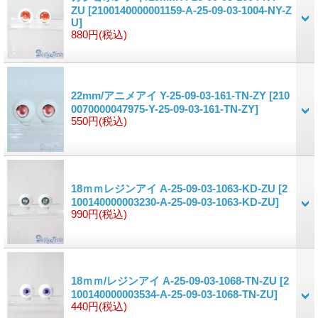
ZU
[2100140000001159-A-25-09-03-1004-NY-Z
U]
880円
(税込)
22mm/アニメアイ Y-25-09-03-161-TN-ZY
[210
0070000047975-Y-25-09-03-161-TN-ZY]
550円
(税込)
18ｍｍレジンアイ A-25-09-03-1063-KD-ZU
[2
100140000003230-A-25-09-03-1063-KD-ZU]
990円
(税込)
18ｍｍ/レジンアイ A-25-09-03-1068-TN-ZU
[2
100140000003534-A-25-09-03-1068-TN-ZU]
440円
(税込)