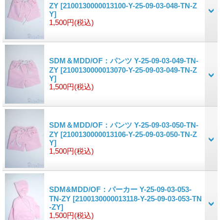
ZY
[2100130000013100-Y-25-09-03-048-TN-Z
Y]
1,500円
(税込)
SDM＆MDD/OF：パンツ Y-25-09-03-049-TN-
ZY
[2100130000013070-Y-25-09-03-049-TN-Z
Y]
1,500円
(税込)
SDM＆MDD/OF：パンツ Y-25-09-03-050-TN-
ZY
[2100130000013106-Y-25-09-03-050-TN-Z
Y]
1,500円
(税込)
SDM&MDD/OF：パーカー Y-25-09-03-053-
TN-ZY
[2100130000013118-Y-25-09-03-053-TN
-ZY]
1,500円
(税込)