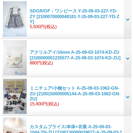
SDGR/OF：ワンピース Y-25-09-03-227-YD-
ZY
[2100070000048181-Y-25-09-03-227-YD-Z
Y]
5,500円
(税込)
アクリルアイ/16mm A-25-09-03-1074-KD-ZU
[2100000001235577-A-25-09-03-1074-KD-ZU]
880円
(税込)
ミニチュア/小物セット A-25-09-03-1062-GN-
ZU
[2100150000005144-A-25-09-03-1062-GN-
ZU]
15,400円
(税込)
カスタムブライス/本体+衣装 A-25-09-03-
1044-TN-ZU
[2100130000029677-A-25-09-03-1