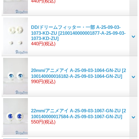
440円
(税込)
DD/ドリームフィッター・一部 A-25-09-03-
1073-KD-ZU
[2100140000001877-A-25-09-03-
1073-KD-ZU]
440円
(税込)
20mm/アニメアイ A-25-09-03-1064-GN-ZU
[2
100140000016182-A-25-09-03-1064-GN-ZU]
990円
(税込)
22mm/アニメアイ A-25-09-03-1067-GN-ZU
[2
100140000017584-A-25-09-03-1067-GN-ZU]
550円
(税込)