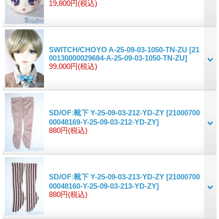
19,800円
(税込)
SWITCH/CHOYO A-25-09-03-1050-TN-ZU
[21
00130000029684-A-25-09-03-1050-TN-ZU]
99,000円
(税込)
SD/OF:靴下 Y-25-09-03-212-YD-ZY
[21000700
00048169-Y-25-09-03-212-YD-ZY]
880円
(税込)
SD/OF:靴下 Y-25-09-03-213-YD-ZY
[21000700
00048160-Y-25-09-03-213-YD-ZY]
880円
(税込)