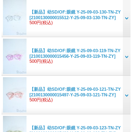
【新品】幼SD/OF:眼鏡 Y-25-09-03-130-TN-ZY
[2100130000015512-Y-25-09-03-130-TN-ZY]
500円
(税込)
【新品】幼SD/OF:眼鏡 Y-25-09-03-119-TN-ZY
[2100130000015456-Y-25-09-03-119-TN-ZY]
500円
(税込)
【新品】幼SD/OF:眼鏡 Y-25-09-03-121-TN-ZY
[2100130000015497-Y-25-09-03-121-TN-ZY]
500円
(税込)
【新品】幼SD/OF:眼鏡 Y-25-09-03-123-TN-ZY