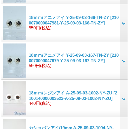
18ｍｍ/アニメアイ Y-25-09-03-166-TN-ZY
[210
0070000047981-Y-25-09-03-166-TN-ZY]
550円
(税込)
18ｍｍ/アニメアイ Y-25-09-03-167-TN-ZY
[210
0070000047979-Y-25-09-03-167-TN-ZY]
550円
(税込)
18ｍｍ/レジンアイ A-25-09-03-1002-NY-ZU
[2
100140000003523-A-25-09-03-1002-NY-ZU]
440円
(税込)
カショボンアイ/19mm A-25-09-03-1004-NY-