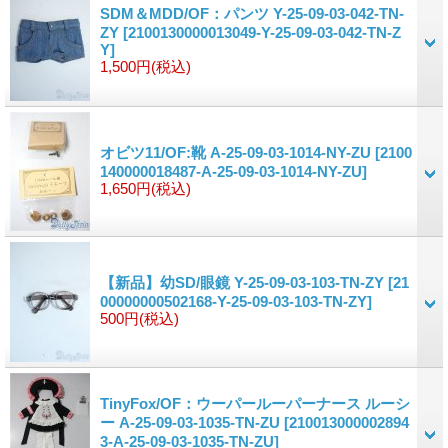
SDM＆MDD/OF：パンツ Y-25-09-03-042-TN-
ZY
[2100130000013049-Y-25-09-03-042-TN-Z
Y]
1,500円
(税込)
オビツ11/OF:靴 A-25-09-03-1014-NY-ZU
[2100
140000018487-A-25-09-03-1014-NY-ZU]
1,650円
(税込)
【新品】幼SD/眼鏡 Y-25-09-03-103-TN-ZY
[21
00000000502168-Y-25-09-03-103-TN-ZY]
500円
(税込)
TinyFox/OF：ウーパールーパーナース ルーシ
ー A-25-09-03-1035-TN-ZU
[210013000002894
3-A-25-09-03-1035-TN-ZU]