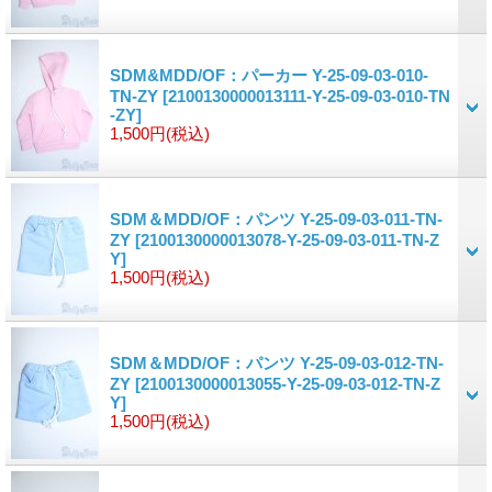
SDM&MDD/OF：パーカー Y-25-09-03-010-
TN-ZY
[2100130000013111-Y-25-09-03-010-TN
-ZY]
1,500円
(税込)
SDM＆MDD/OF：パンツ Y-25-09-03-011-TN-
ZY
[2100130000013078-Y-25-09-03-011-TN-Z
Y]
1,500円
(税込)
SDM＆MDD/OF：パンツ Y-25-09-03-012-TN-
ZY
[2100130000013055-Y-25-09-03-012-TN-Z
Y]
1,500円
(税込)