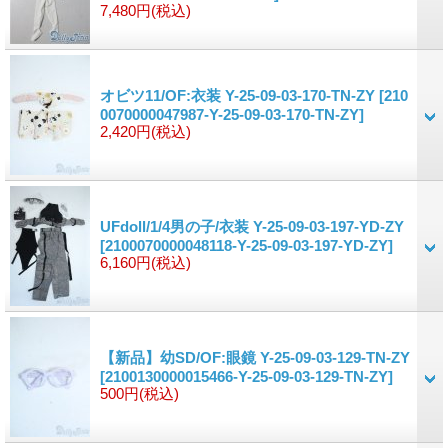
7,480円
(税込)
オビツ11/OF:衣装 Y-25-09-03-170-TN-ZY
[210
0070000047987-Y-25-09-03-170-TN-ZY]
2,420円
(税込)
UFdoll/1/4男の子/衣装 Y-25-09-03-197-YD-ZY
[2100070000048118-Y-25-09-03-197-YD-ZY]
6,160円
(税込)
【新品】幼SD/OF:眼鏡 Y-25-09-03-129-TN-ZY
[2100130000015466-Y-25-09-03-129-TN-ZY]
500円
(税込)