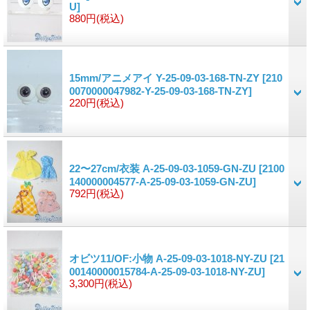
U]
880円
(税込)
15mm/アニメアイ Y-25-09-03-168-TN-ZY
[210
0070000047982-Y-25-09-03-168-TN-ZY]
220円
(税込)
22〜27cm/衣装 A-25-09-03-1059-GN-ZU
[2100
140000004577-A-25-09-03-1059-GN-ZU]
792円
(税込)
オビツ11/OF:小物 A-25-09-03-1018-NY-ZU
[21
00140000015784-A-25-09-03-1018-NY-ZU]
3,300円
(税込)