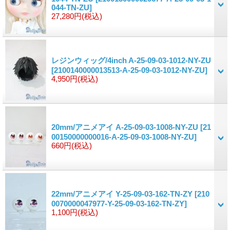
044-TN-ZU]
27,280円
(税込)
レジンウィッグ/4inch A-25-09-03-1012-NY-ZU
[2100140000013513-A-25-09-03-1012-NY-ZU]
4,950円
(税込)
20mm/アニメアイ A-25-09-03-1008-NY-ZU
[21
00150000000016-A-25-09-03-1008-NY-ZU]
660円
(税込)
22mm/アニメアイ Y-25-09-03-162-TN-ZY
[210
0070000047977-Y-25-09-03-162-TN-ZY]
1,100円
(税込)