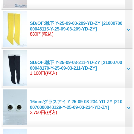
SD/OF:靴下 Y-25-09-03-209-YD-ZY
[21000700
00048115-Y-25-09-03-209-YD-ZY]
880円
(税込)
SD/OF:靴下 Y-25-09-03-211-YD-ZY
[21000700
00048170-Y-25-09-03-211-YD-ZY]
1,100円
(税込)
16mm/グラスアイ Y-25-09-03-234-YD-ZY
[210
0070000048129-Y-25-09-03-234-YD-ZY]
2,750円
(税込)