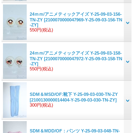
24ｍｍ/アニメティックアイズ Y-25-09-03-156-
TN-ZY
[2100070000047969-Y-25-09-03-156-TN
-ZY]
550円
(税込)
24ｍｍ/アニメティックアイズ Y-25-09-03-158-
TN-ZY
[2100070000047972-Y-25-09-03-158-TN
-ZY]
550円
(税込)
SDM＆MSD/OF:靴下 Y-25-09-03-030-TN-ZY
[2100130000014404-Y-25-09-03-030-TN-ZY]
300円
(税込)
SDM＆MDD/OF：パンツ Y-25-09-03-048-TN-