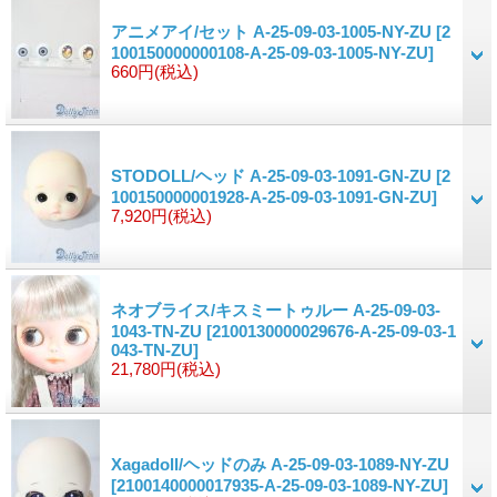
アニメアイ/セット A-25-09-03-1005-NY-ZU
[2
100150000000108-A-25-09-03-1005-NY-ZU]
660円
(税込)
STODOLL/ヘッド A-25-09-03-1091-GN-ZU
[2
100150000001928-A-25-09-03-1091-GN-ZU]
7,920円
(税込)
ネオブライス/キスミートゥルー A-25-09-03-
1043-TN-ZU
[2100130000029676-A-25-09-03-1
043-TN-ZU]
21,780円
(税込)
Xagadoll/ヘッドのみ A-25-09-03-1089-NY-ZU
[2100140000017935-A-25-09-03-1089-NY-ZU]