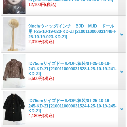
12,100円
(税込)
9inch/ウィッグ/インチ BJD MJD ドール
用 I-25-10-19-023-KD-ZI
[2100110000031448-I-
25-10-19-023-KD-ZI]
2,310円
(税込)
ID75cmサイズドール/OF:衣装/0 I-25-10-19-
241-KD-ZI
[2100110000031528-I-25-10-19-241-
KD-ZI]
5,500円
(税込)
ID75cmサイズドール/OF:衣装/0 I-25-10-19-
245-KD-ZI
[2100110000031524-I-25-10-19-245-
KD-ZI]
4,180円
(税込)