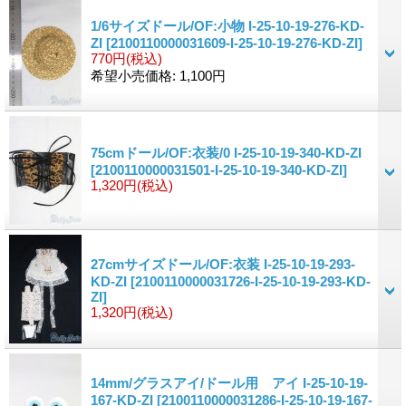
1/6サイズドール/OF:小物 I-25-10-19-276-KD-
ZI
[2100110000031609-I-25-10-19-276-KD-ZI]
770円
(税込)
希望小売価格
:
1,100円
75cmドール/OF:衣装/0 I-25-10-19-340-KD-ZI
[2100110000031501-I-25-10-19-340-KD-ZI]
1,320円
(税込)
27cmサイズドール/OF:衣装 I-25-10-19-293-
KD-ZI
[2100110000031726-I-25-10-19-293-KD-
ZI]
1,320円
(税込)
14mm/グラスアイ/ドール用 アイ I-25-10-19-
167-KD-ZI
[2100110000031286-I-25-10-19-167-