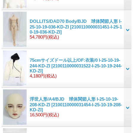
DOLLITS/DAD70 Body/BJD 球体関節人形 I-
25-10-19-036-KD-ZI
[2100110000031451-I-25-1
0-19-036-KD-ZI]
54,780円
(税込)
75cmサイズドール以上/OF:衣装/0 I-25-10-19-
244-KD-ZI
[2100110000031522-I-25-10-19-244-
KD-ZI]
4,180円
(税込)
浮世人形/A4/BJD 球体関節人形 I-25-10-19-
208-KD-ZI
[2100110000031454-I-25-10-19-208-
KD-ZI]
16,500円
(税込)