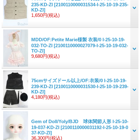
235-KD-ZI
[2100110000031534-I-25-10-19-235-
KD-ZI]
1,650円
(税込)
MDD/OF:Petite Marie様製 衣装/0 I-25-10-19-
032-TO-ZI
[2100110000027079-I-25-10-19-032-
TO-ZI]
9,680円
(税込)
75cmサイズドール以上/OF:衣装/0 I-25-10-19-
239-KD-ZI
[2100110000031530-I-25-10-19-239-
KD-ZI]
4,180円
(税込)
Gem of Doll/Yoly/BJD 球体関節人形 I-25-10-
19-037-KD-ZI
[2100110000031192-I-25-10-19-0
37-KD-ZI]
36,300円
(税込)