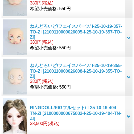
380円
(税込)
希望小売価格
:
550円
ねんどろいど/フェイスパーツ/ I-25-10-19-357-
TO-ZI
[2100110000026005-I-25-10-19-357-TO-
ZI]
380円
(税込)
希望小売価格
:
550円
ねんどろいど/フェイスパーツ/ I-25-10-19-355-
TO-ZI
[2100110000026008-I-25-10-19-355-TO-
ZI]
380円
(税込)
希望小売価格
:
550円
RINGDOLL/EIGフルセット/ I-25-10-19-404-
TN-ZI
[2100000000675882-I-25-10-19-404-TN-
ZI]
38,500円
(税込)