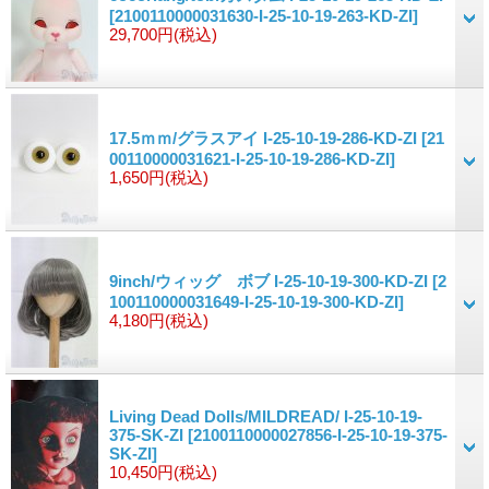
[2100110000031630-I-25-10-19-263-KD-ZI]
29,700円
(税込)
17.5ｍｍ/グラスアイ I-25-10-19-286-KD-ZI
[21
00110000031621-I-25-10-19-286-KD-ZI]
1,650円
(税込)
9inch/ウィッグ ボブ I-25-10-19-300-KD-ZI
[2
100110000031649-I-25-10-19-300-KD-ZI]
4,180円
(税込)
Living Dead Dolls/MILDREAD/ I-25-10-19-
375-SK-ZI
[2100110000027856-I-25-10-19-375-
SK-ZI]
10,450円
(税込)