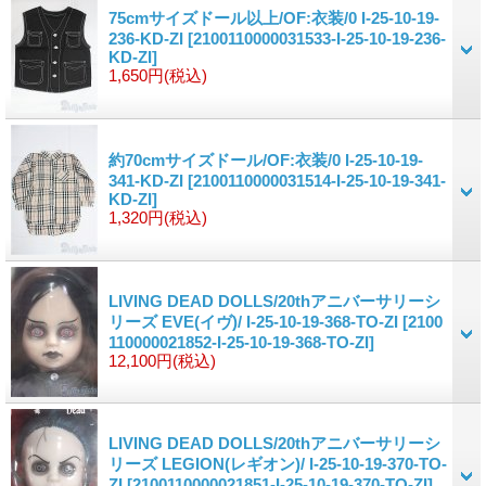
75cmサイズドール以上/OF:衣装/0 I-25-10-19-
236-KD-ZI
[2100110000031533-I-25-10-19-236-
KD-ZI]
1,650円
(税込)
約70cmサイズドール/OF:衣装/0 I-25-10-19-
341-KD-ZI
[2100110000031514-I-25-10-19-341-
KD-ZI]
1,320円
(税込)
LIVING DEAD DOLLS/20thアニバーサリーシ
リーズ EVE(イヴ)/ I-25-10-19-368-TO-ZI
[2100
110000021852-I-25-10-19-368-TO-ZI]
12,100円
(税込)
LIVING DEAD DOLLS/20thアニバーサリーシ
リーズ LEGION(レギオン)/ I-25-10-19-370-TO-
ZI
[2100110000021851-I-25-10-19-370-TO-ZI]