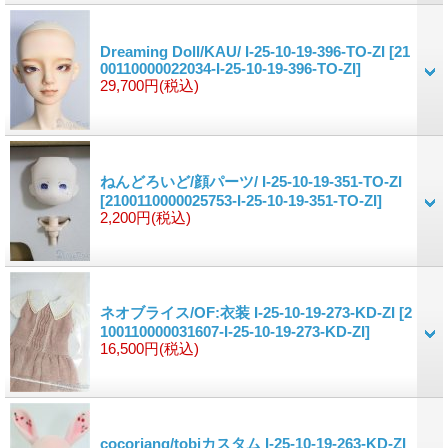
Dreaming Doll/KAU/ I-25-10-19-396-TO-ZI
[21
00110000022034-I-25-10-19-396-TO-ZI]
29,700円
(税込)
ねんどろいど/顔パーツ/ I-25-10-19-351-TO-ZI
[2100110000025753-I-25-10-19-351-TO-ZI]
2,200円
(税込)
ネオブライス/OF:衣装 I-25-10-19-273-KD-ZI
[2
100110000031607-I-25-10-19-273-KD-ZI]
16,500円
(税込)
cocoriang/tobiカスタム I-25-10-19-263-KD-ZI