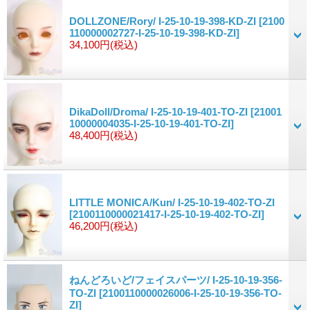
DOLLZONE/Rory/ I-25-10-19-398-KD-ZI
[2100
110000002727-I-25-10-19-398-KD-ZI]
34,100円
(税込)
DikaDoll/Droma/ I-25-10-19-401-TO-ZI
[21001
10000004035-I-25-10-19-401-TO-ZI]
48,400円
(税込)
LITTLE MONICA/Kun/ I-25-10-19-402-TO-ZI
[2100110000021417-I-25-10-19-402-TO-ZI]
46,200円
(税込)
ねんどろいど/フェイスパーツ/ I-25-10-19-356-
TO-ZI
[2100110000026006-I-25-10-19-356-TO-
ZI]