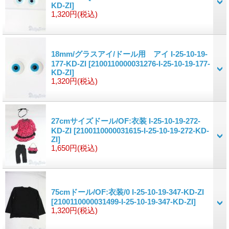
KD-ZI]
1,320円
(税込)
18mm/グラスアイ/ドール用 アイ I-25-10-19-
177-KD-ZI
[2100110000031276-I-25-10-19-177-
KD-ZI]
1,320円
(税込)
27cmサイズドール/OF:衣装 I-25-10-19-272-
KD-ZI
[2100110000031615-I-25-10-19-272-KD-
ZI]
1,650円
(税込)
75cmドール/OF:衣装/0 I-25-10-19-347-KD-ZI
[2100110000031499-I-25-10-19-347-KD-ZI]
1,320円
(税込)