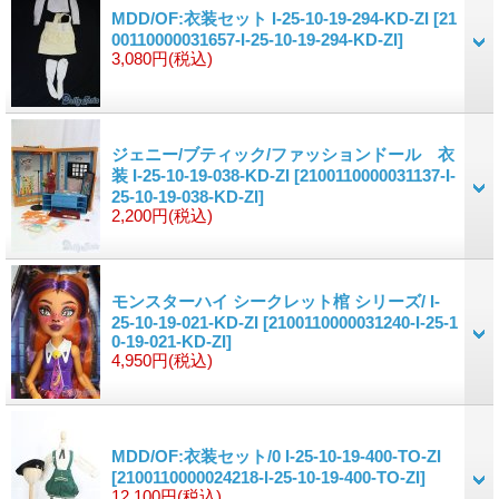
MDD/OF:衣装セット I-25-10-19-294-KD-ZI
[21
00110000031657-I-25-10-19-294-KD-ZI]
3,080円
(税込)
ジェニー/ブティック/ファッションドール 衣
装 I-25-10-19-038-KD-ZI
[2100110000031137-I-
25-10-19-038-KD-ZI]
2,200円
(税込)
モンスターハイ シークレット棺 シリーズ/ I-
25-10-19-021-KD-ZI
[2100110000031240-I-25-1
0-19-021-KD-ZI]
4,950円
(税込)
MDD/OF:衣装セット/0 I-25-10-19-400-TO-ZI
[2100110000024218-I-25-10-19-400-TO-ZI]
12,100円
(税込)