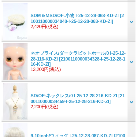
SDM＆MSD/OF:小物 I-25-12-28-063-KD-ZI
[2
100110000034048-I-25-12-28-063-KD-ZI]
2,420円
(税込)
ネオブライス/ダークラビットホール/0 I-25-12-
28-116-KD-ZI
[2100110000034328-I-25-12-28-1
16-KD-ZI]
13,200円
(税込)
SD/OF:ネックレス/0 I-25-12-28-216-KD-ZI
[21
00110000034459-I-25-12-28-216-KD-ZI]
2,200円
(税込)
9-10inch/ウィッグ I-25-12-28-087-KD-ZI
[2100