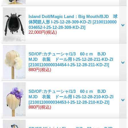
Island Doll/Magic Land：Big Mouth/BJD 球
体関節人形 I-25-12-28-309-KD-ZI
[2100110000
034652-I-25-12-28-309-KD-ZI]
22,000円
(税込)
SD/OF:カチューシャ/1/3 60ｃｍ BJD
MJD 衣装 ドール用 I-25-12-28-211-KD-ZI
[2100110000034454-I-25-12-28-211-KD-ZI]
880円
(税込)
SD/OF:カチューシャ/1/3 60ｃｍ BJD
MJD 衣装 ドール用 I-25-12-28-210-KD-ZI
[2100110000034453-I-25-12-28-210-KD-ZI]
880円
(税込)