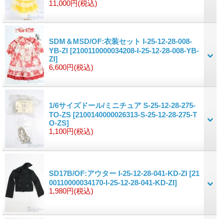
11,000円
(税込)
SDM＆MSD/OF:衣装セット I-25-12-28-008-
YB-ZI
[2100110000034208-I-25-12-28-008-YB-
ZI]
6,600円
(税込)
1/6サイズドール/ミニチュア S-25-12-28-275-
TO-ZS
[2100140000026313-S-25-12-28-275-T
O-ZS]
1,100円
(税込)
SD17B/OF:アウター I-25-12-28-041-KD-ZI
[21
00110000034170-I-25-12-28-041-KD-ZI]
1,980円
(税込)