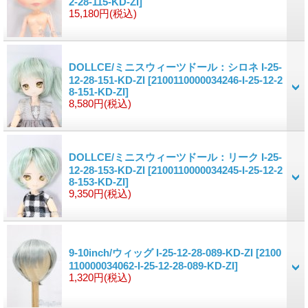
2-28-115-KD-ZI]
15,180円
(税込)
DOLLCE/ミニスウィーツドール：シロネ I-25-
12-28-151-KD-ZI
[2100110000034246-I-25-12-2
8-151-KD-ZI]
8,580円
(税込)
DOLLCE/ミニスウィーツドール：リーク I-25-
12-28-153-KD-ZI
[2100110000034245-I-25-12-2
8-153-KD-ZI]
9,350円
(税込)
9-10inch/ウィッグ I-25-12-28-089-KD-ZI
[2100
110000034062-I-25-12-28-089-KD-ZI]
1,320円
(税込)