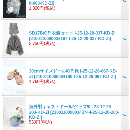
8-003-KD-ZI]
1,320円
(税込)
SD17B/OF:衣装セット I-25-12-28-037-KD-ZI
[2100110000034167-I-25-12-28-037-KD-ZI]
2,750円
(税込)
30cmサイズドール/OF:靴 I-25-12-28-067-KD-
ZI
[2100110000034180-I-25-12-28-067-KD-ZI]
1,760円
(税込)
海外製キャストドール/グッズ/0 I-25-12-28-
203-KD-ZI
[2100110000034374-I-25-12-28-203-
KD-ZI]
550円
(税込)