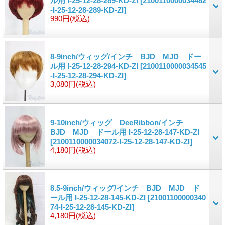
ル用 I-25-12-28-289-KD-ZI
[2100110000034482
-I-25-12-28-289-KD-ZI]
990円
(税込)
8-9inch/ウィッグ/インチ BJD MJD ドー
ル用 I-25-12-28-294-KD-ZI
[2100110000034545
-I-25-12-28-294-KD-ZI]
3,080円
(税込)
9-10inch/ウィッグ DeeRibbon/インチ
BJD MJD ドール用 I-25-12-28-147-KD-ZI
[2100110000034072-I-25-12-28-147-KD-ZI]
4,180円
(税込)
8.5-9inch/ウィッグ/インチ BJD MJD ド
ール用 I-25-12-28-145-KD-ZI
[21001100000340
74-I-25-12-28-145-KD-ZI]
4,180円
(税込)