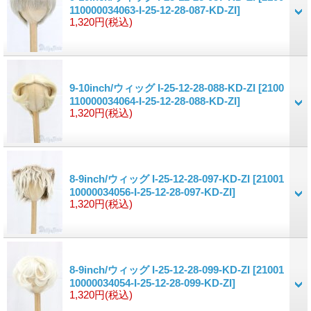
110000034063-I-25-12-28-087-KD-ZI]
1,320円
(税込)
9-10inch/ウィッグ I-25-12-28-088-KD-ZI
[2100
110000034064-I-25-12-28-088-KD-ZI]
1,320円
(税込)
8-9inch/ウィッグ I-25-12-28-097-KD-ZI
[21001
10000034056-I-25-12-28-097-KD-ZI]
1,320円
(税込)
8-9inch/ウィッグ I-25-12-28-099-KD-ZI
[21001
10000034054-I-25-12-28-099-KD-ZI]
1,320円
(税込)