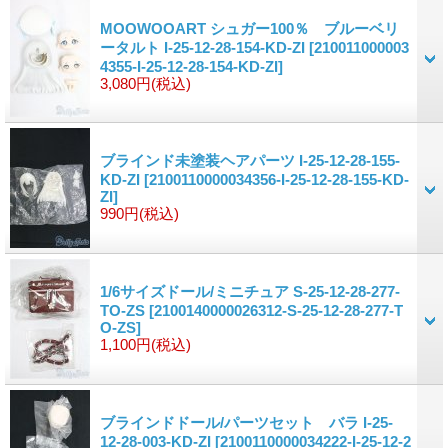
MOOWOOART シュガー100％ ブルーベリ
ータルト I-25-12-28-154-KD-ZI
[210011000003
4355-I-25-12-28-154-KD-ZI]
3,080円
(税込)
ブラインド未塗装ヘアパーツ I-25-12-28-155-
KD-ZI
[2100110000034356-I-25-12-28-155-KD-
ZI]
990円
(税込)
1/6サイズドール/ミニチュア S-25-12-28-277-
TO-ZS
[2100140000026312-S-25-12-28-277-T
O-ZS]
1,100円
(税込)
ブラインドドール/パーツセット バラ I-25-
12-28-003-KD-ZI
[2100110000034222-I-25-12-2