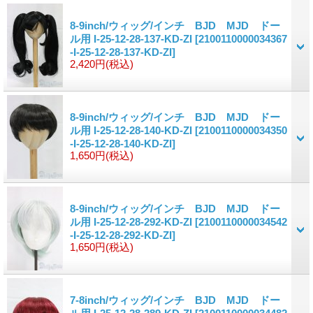
8-9inch/ウィッグ/インチ BJD MJD ドー
ル用 I-25-12-28-137-KD-ZI
[2100110000034367
-I-25-12-28-137-KD-ZI]
2,420円
(税込)
8-9inch/ウィッグ/インチ BJD MJD ドー
ル用 I-25-12-28-140-KD-ZI
[2100110000034350
-I-25-12-28-140-KD-ZI]
1,650円
(税込)
8-9inch/ウィッグ/インチ BJD MJD ドー
ル用 I-25-12-28-292-KD-ZI
[2100110000034542
-I-25-12-28-292-KD-ZI]
1,650円
(税込)
7-8inch/ウィッグ/インチ BJD MJD ドー