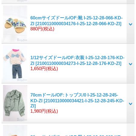
60cmサイズドール/OF:靴 I-25-12-28-066-KD-
ZI
[2100110000034176-I-25-12-28-066-KD-ZI]
880円
(税込)
1/12サイズドール/OF:衣装 I-25-12-28-176-KD-
ZI
[2100110000034273-I-25-12-28-176-KD-ZI]
1,650円
(税込)
70cmドール/OF:トップス/0 I-25-12-28-245-
KD-ZI
[2100110000034421-I-25-12-28-245-KD-
ZI]
1,980円
(税込)