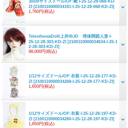
30cmサイズドール/OF:靴 I-25-12-28-068-KD-
ZI
[2100110000034181-I-25-12-28-068-KD-ZI]
1,760円
(税込)
TelesthesiaDoll/上井/BJD 球体関節人形 I-
25-12-28-303-KD-ZI
[2100110000034634-I-25-1
2-28-303-KD-ZI]
88,000円
(税込)
1/12サイズドール/OF:衣装 I-25-12-28-177-KD-
ZI
[2100110000034268-I-25-12-28-177-KD-ZI]
1,650円
(税込)
1/12サイズドール/OF:衣装 I-25-12-28-197-KD-
ZI
[2100110000034260-I-25-12-28-197-KD-ZI]
1,650円
(税込)