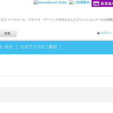
ドルフィードリーム・ブライス・プーリップを中心としたファッションドールの買取
ログイン
問い合せ
公式アプリのご案内