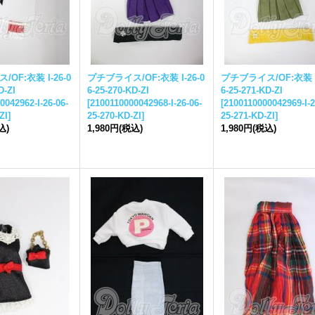
ス
/OF:衣装 I-26-0
プチ
ブライス
/OF:衣装 I-26-0
プチ
ブライス
/OF:衣装 I
D-ZI
6-25-270-KD-ZI
6-25-271-KD-ZI
0042962-I-26-06-
[
2100110000042968-I-26-06-
[
2100110000042969-I-2
ZI
]
25-270-KD-ZI
]
25-271-KD-ZI
]
込)
1,980円
(税込)
1,980円
(税込)