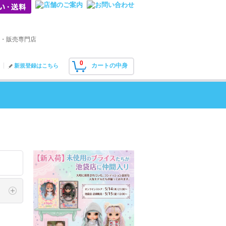
・販売専門店
0
カートの中身
新規登録はこちら