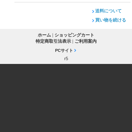
送料について
買い物を続ける
ホーム
|
ショッピングカート
特定商取引法表示
|
ご利用案内
PCサイト
r5