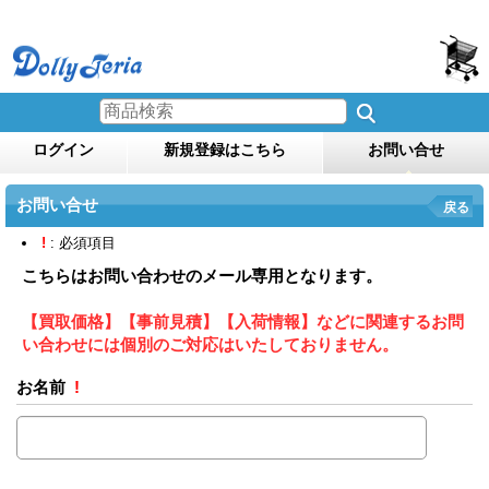
ログイン
新規登録はこちら
お問い合せ
お問い合せ
戻る
!
: 必須項目
こちらはお問い合わせのメール専用となります。
【買取価格】【事前見積】【入荷情報】などに関連するお問
い合わせには個別のご対応はいたしておりません。
お名前
!