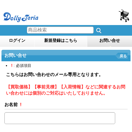
ログイン
新規登録はこちら
お問い合せ
お問い合せ
戻る
!
: 必須項目
こちらはお問い合わせのメール専用となります。
【買取価格】【事前見積】【入荷情報】などに関連するお問
い合わせには個別のご対応はいたしておりません。
お名前
!