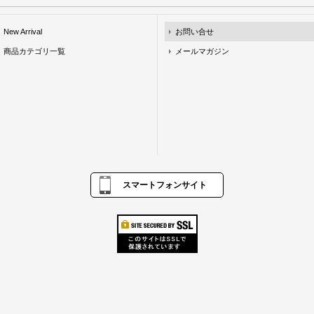
New Arrival
お問い合せ
商品カテゴリ一覧
メールマガジン
スマートフォンサイト