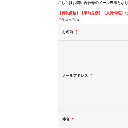
こちらはお問い合わせのメール専用とな
【買取価格】【事前見積】【入荷情報】
*
必須入力項目
お名前
*
メールアドレス
*
件名
*