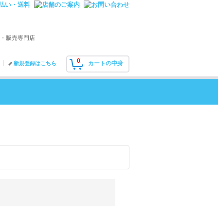
・販売専門店
0
カートの中身
新規登録はこちら