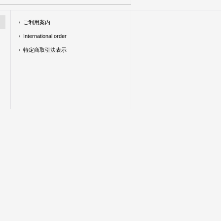
ご利用案内
International order
特定商取引法表示