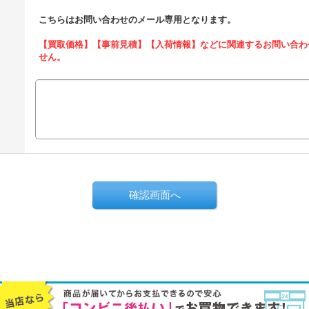
こちらはお問い合わせのメール専用となります。
【買取価格】【事前見積】【入荷情報】などに関連するお問い合わ
せん。