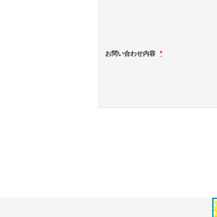
お問い合わせ内容
*