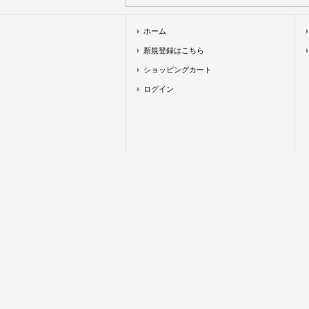
ホーム
新規登録はこちら
ショッピングカート
ログイン