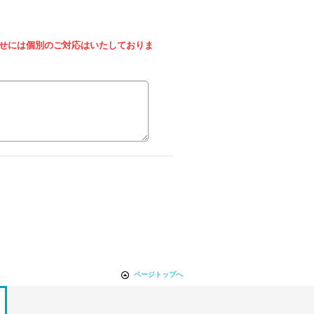
せには個別のご対応はいたしておりま
ページトップへ