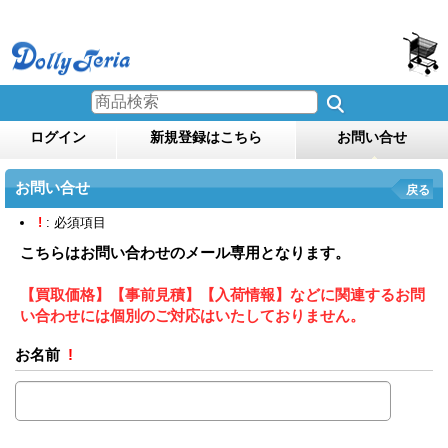
ログイン
新規登録はこちら
お問い合せ
お問い合せ
戻る
!
: 必須項目
こちらはお問い合わせのメール専用となります。
【買取価格】【事前見積】【入荷情報】などに関連するお問
い合わせには個別のご対応はいたしておりません。
お名前
!