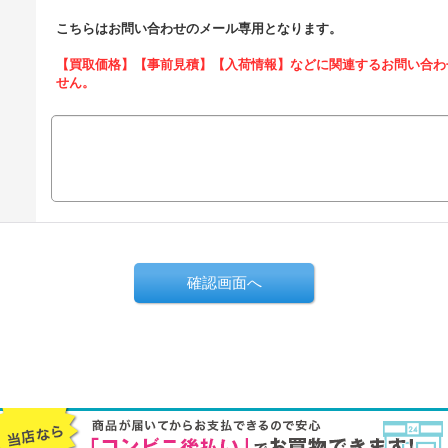
こちらはお問い合わせのメール専用となります。
【買取価格】【事前見積】【入荷情報】などに関連するお問い合わ
せん。