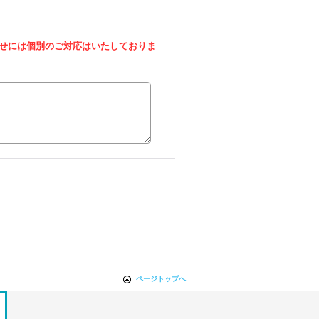
せには個別のご対応はいたしておりま
ページトップへ