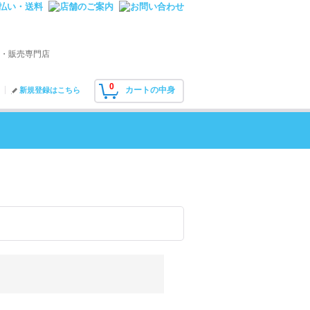
・販売専門店
0
カートの中身
新規登録はこちら