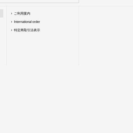
ご利用案内
International order
特定商取引法表示