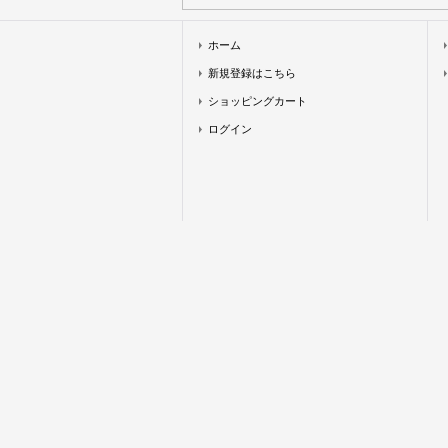
ホーム
新規登録はこちら
ショッピングカート
ログイン