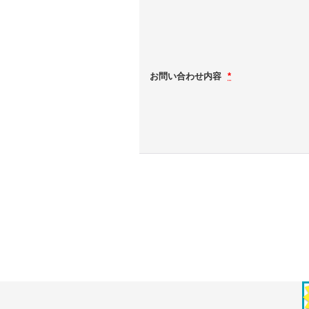
お問い合わせ内容
*