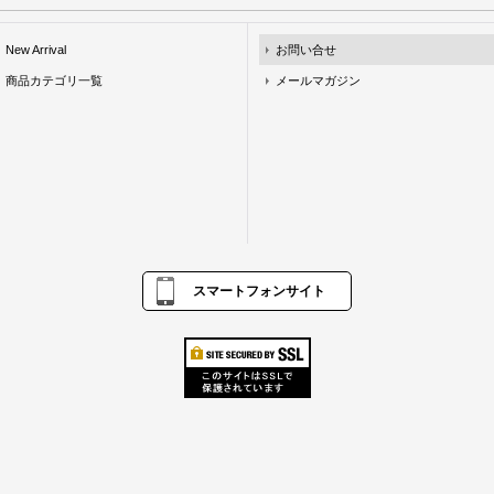
New Arrival
お問い合せ
商品カテゴリ一覧
メールマガジン
スマートフォンサイト