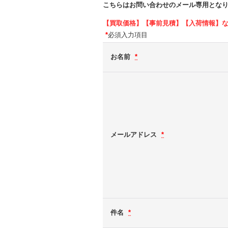
こちらはお問い合わせのメール専用とな
【買取価格】【事前見積】【入荷情報】
*
必須入力項目
お名前
*
メールアドレス
*
件名
*