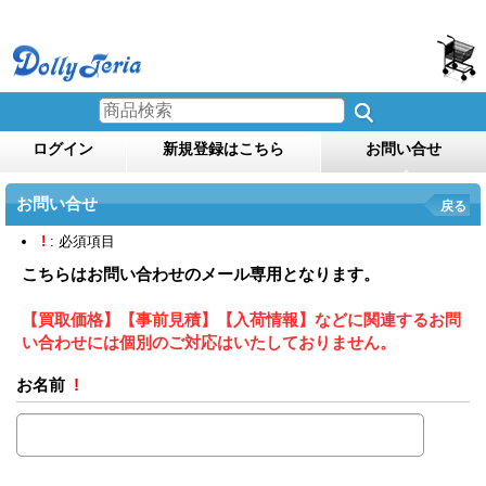
ログイン
新規登録はこちら
お問い合せ
お問い合せ
戻る
!
: 必須項目
こちらはお問い合わせのメール専用となります。
【買取価格】【事前見積】【入荷情報】などに関連するお問
い合わせには個別のご対応はいたしておりません。
お名前
!