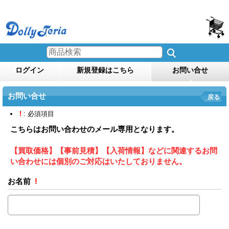
ログイン
新規登録はこちら
お問い合せ
お問い合せ
戻る
!
: 必須項目
こちらはお問い合わせのメール専用となります。
【買取価格】【事前見積】【入荷情報】などに関連するお問
い合わせには個別のご対応はいたしておりません。
お名前
!