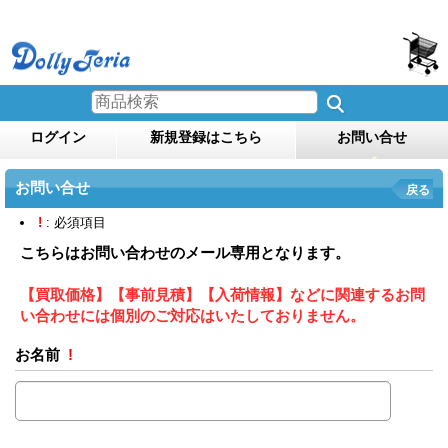
ログイン
新規登録はこちら
お問い合せ
お問い合せ
戻る
!
: 必須項目
こちらはお問い合わせのメール専用となります。
【買取価格】【事前見積】【入荷情報】などに関連するお問
い合わせには個別のご対応はいたしておりません。
お名前
!