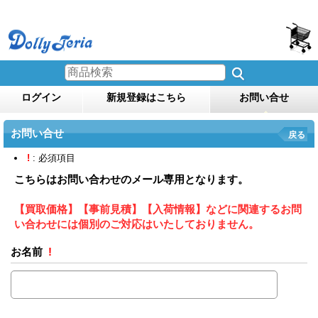
ログイン
新規登録はこちら
お問い合せ
お問い合せ
戻る
!
: 必須項目
こちらはお問い合わせのメール専用となります。
【買取価格】【事前見積】【入荷情報】などに関連するお問
い合わせには個別のご対応はいたしておりません。
お名前
!