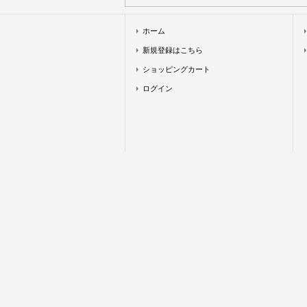
ホーム
新規登録はこちら
ショッピングカート
ログイン