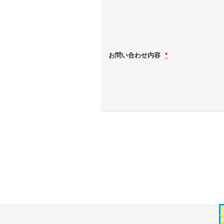
お問い合わせ内容
*