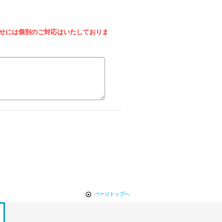
せには個別のご対応はいたしておりま
ページトップへ