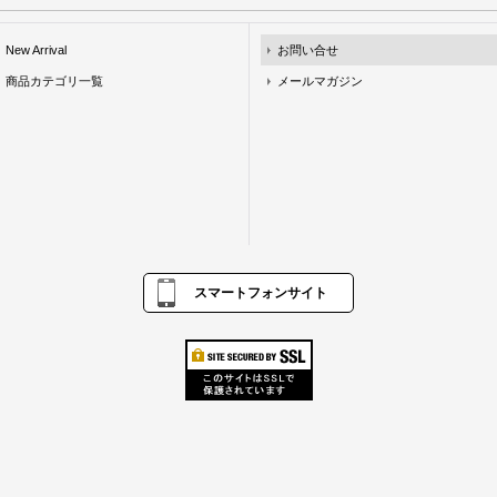
New Arrival
お問い合せ
商品カテゴリ一覧
メールマガジン
スマートフォンサイト