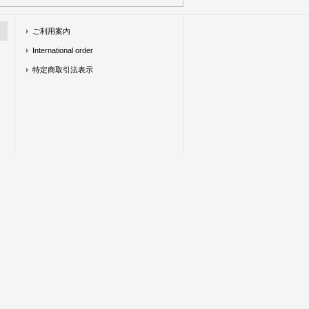
ご利用案内
International order
特定商取引法表示