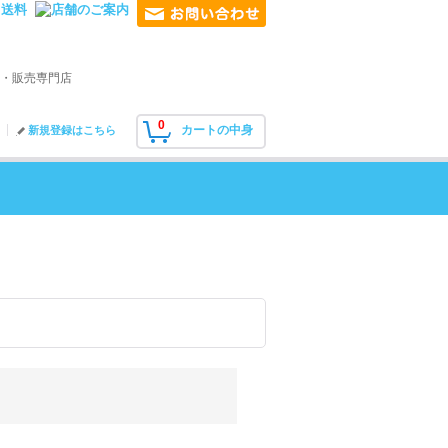
・販売専門店
0
カートの中身
新規登録はこちら