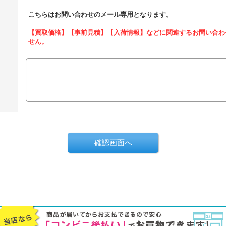
こちらはお問い合わせのメール専用となります。
【買取価格】【事前見積】【入荷情報】などに関連するお問い合わ
せん。