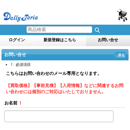
ログイン
新規登録はこちら
お問い合せ
お問い合せ
戻る
!
: 必須項目
こちらはお問い合わせのメール専用となります。
【買取価格】【事前見積】【入荷情報】などに関連するお問
い合わせには個別のご対応はいたしておりません。
お名前
!