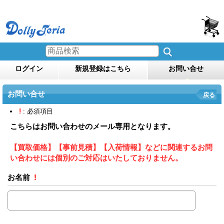
ログイン
新規登録はこちら
お問い合せ
お問い合せ
戻る
!
: 必須項目
こちらはお問い合わせのメール専用となります。
【買取価格】【事前見積】【入荷情報】などに関連するお問
い合わせには個別のご対応はいたしておりません。
お名前
!