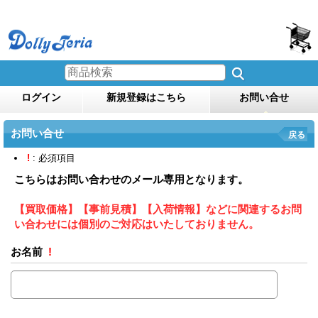
ログイン
新規登録はこちら
お問い合せ
お問い合せ
戻る
!
: 必須項目
こちらはお問い合わせのメール専用となります。
【買取価格】【事前見積】【入荷情報】などに関連するお問
い合わせには個別のご対応はいたしておりません。
お名前
!