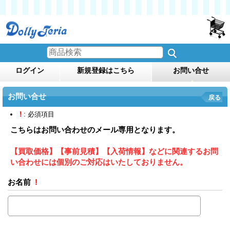
ログイン
新規登録はこちら
お問い合せ
お問い合せ
戻る
!
: 必須項目
こちらはお問い合わせのメール専用となります。
【買取価格】【事前見積】【入荷情報】などに関連するお問
い合わせには個別のご対応はいたしておりません。
お名前
!