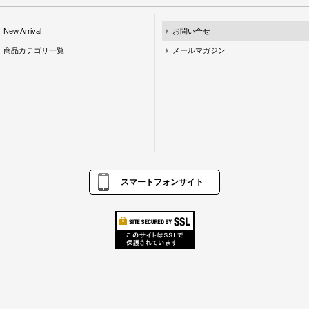
New Arrival
お問い合せ
商品カテゴリ一覧
メールマガジン
スマートフォンサイト