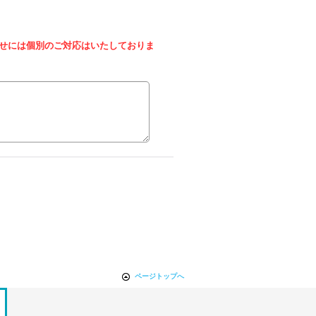
せには個別のご対応はいたしておりま
ページトップへ