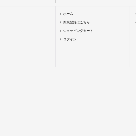
ホーム
新規登録はこちら
ショッピングカート
ログイン