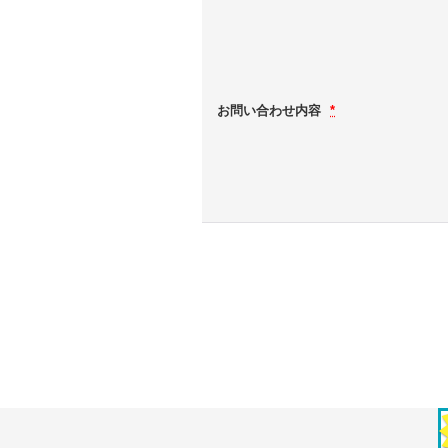
お問い合わせ内容
*