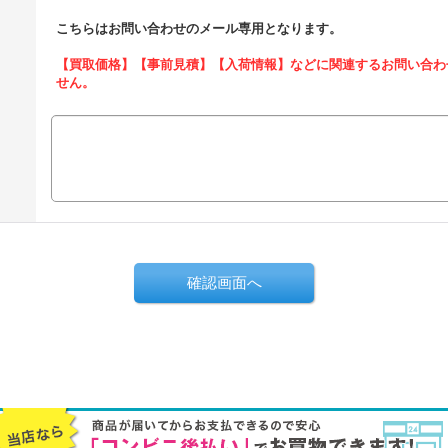
こちらはお問い合わせのメール専用となります。
【買取価格】【事前見積】【入荷情報】などに関連するお問い合わ
せん。