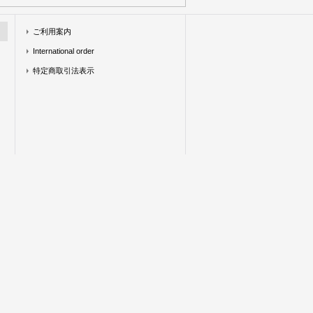
ご利用案内
International order
特定商取引法表示