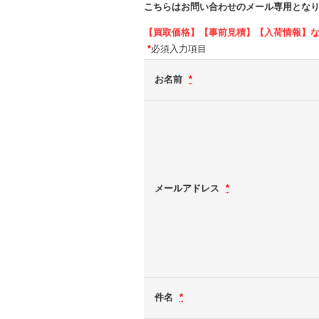
こちらはお問い合わせのメール専用とな
【買取価格】【事前見積】【入荷情報】
*
必須入力項目
お名前
*
メールアドレス
*
件名
*