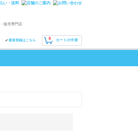
・販売専門店
0
カートの中身
新規登録はこちら