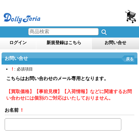
ログイン
新規登録はこちら
お問い合せ
お問い合せ
戻る
!
: 必須項目
こちらはお問い合わせのメール専用となります。
【買取価格】【事前見積】【入荷情報】などに関連するお問
い合わせには個別のご対応はいたしておりません。
お名前
!