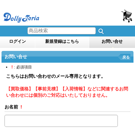
ログイン
新規登録はこちら
お問い合せ
お問い合せ
戻る
!
: 必須項目
こちらはお問い合わせのメール専用となります。
【買取価格】【事前見積】【入荷情報】などに関連するお問
い合わせには個別のご対応はいたしておりません。
お名前
!