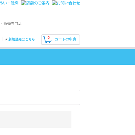
・販売専門店
0
カートの中身
新規登録はこちら