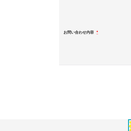
お問い合わせ内容
*