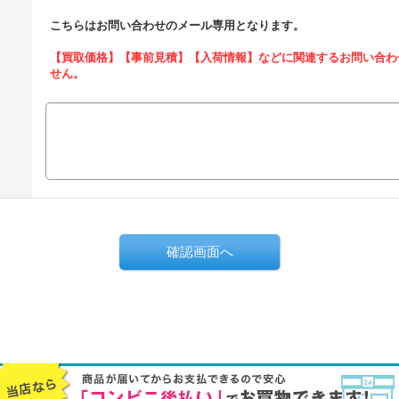
こちらはお問い合わせのメール専用となります。
【買取価格】【事前見積】【入荷情報】などに関連するお問い合わ
せん。