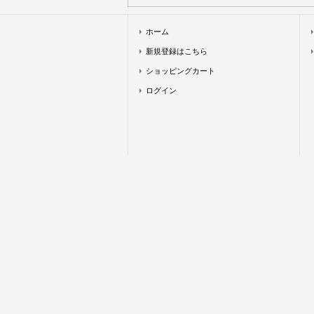
ホーム
新規登録はこちら
ショッピングカート
ログイン