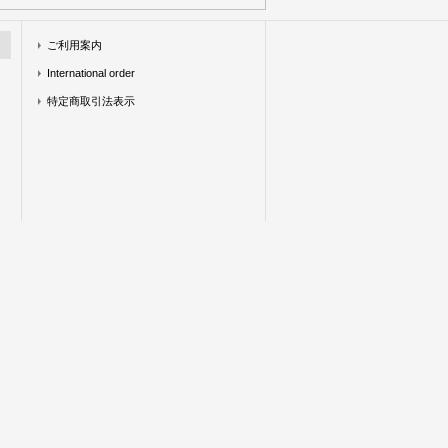
ご利用案内
International order
特定商取引法表示