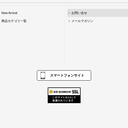
New Arrival
お問い合せ
商品カテゴリ一覧
メールマガジン
スマートフォンサイト