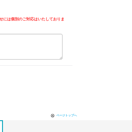
せには個別のご対応はいたしておりま
ページトップへ