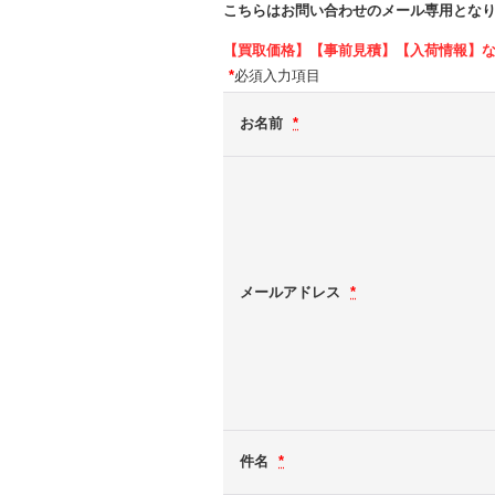
こちらはお問い合わせのメール専用とな
【買取価格】【事前見積】【入荷情報】
*
必須入力項目
お名前
*
メールアドレス
*
件名
*