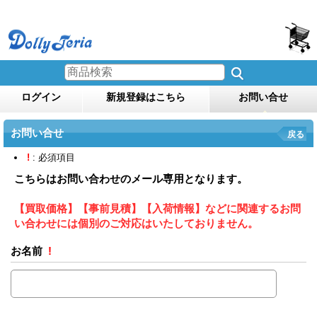
ログイン
新規登録はこちら
お問い合せ
お問い合せ
戻る
!
: 必須項目
こちらはお問い合わせのメール専用となります。
【買取価格】【事前見積】【入荷情報】などに関連するお問
い合わせには個別のご対応はいたしておりません。
お名前
!