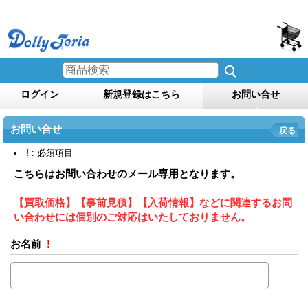
ログイン
新規登録はこちら
お問い合せ
お問い合せ
戻る
!
: 必須項目
こちらはお問い合わせのメール専用となります。
【買取価格】【事前見積】【入荷情報】などに関連するお問
い合わせには個別のご対応はいたしておりません。
お名前
!