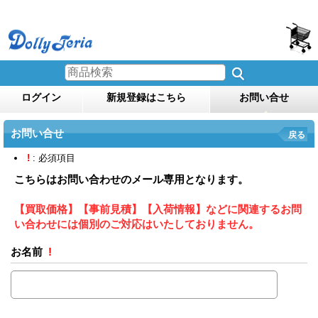
ログイン
新規登録はこちら
お問い合せ
お問い合せ
戻る
!
: 必須項目
こちらはお問い合わせのメール専用となります。
【買取価格】【事前見積】【入荷情報】などに関連するお問
い合わせには個別のご対応はいたしておりません。
お名前
!