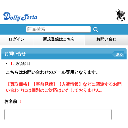
ログイン
新規登録はこちら
お問い合せ
お問い合せ
戻る
!
: 必須項目
こちらはお問い合わせのメール専用となります。
【買取価格】【事前見積】【入荷情報】などに関連するお問
い合わせには個別のご対応はいたしておりません。
お名前
!