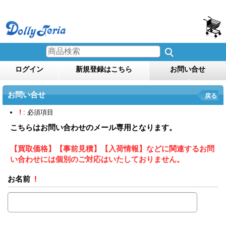
ログイン
新規登録はこちら
お問い合せ
お問い合せ
戻る
!
: 必須項目
こちらはお問い合わせのメール専用となります。
【買取価格】【事前見積】【入荷情報】などに関連するお問
い合わせには個別のご対応はいたしておりません。
お名前
!