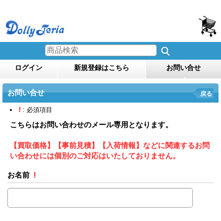
ログイン
新規登録はこちら
お問い合せ
お問い合せ
戻る
!
: 必須項目
こちらはお問い合わせのメール専用となります。
【買取価格】【事前見積】【入荷情報】などに関連するお問
い合わせには個別のご対応はいたしておりません。
お名前
!