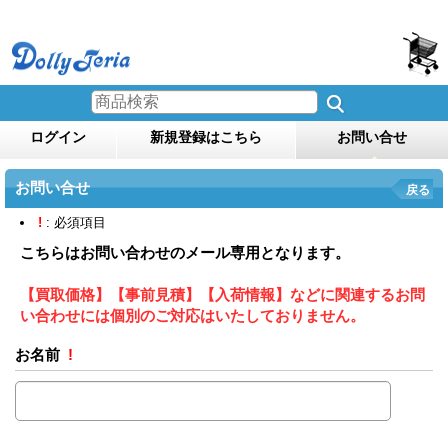
ログイン
新規登録はこちら
お問い合せ
お問い合せ
戻る
!
: 必須項目
こちらはお問い合わせのメール専用となります。
【買取価格】【事前見積】【入荷情報】などに関連するお問
い合わせには個別のご対応はいたしておりません。
お名前
!