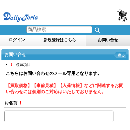
ログイン
新規登録はこちら
お問い合せ
お問い合せ
戻る
!
: 必須項目
こちらはお問い合わせのメール専用となります。
【買取価格】【事前見積】【入荷情報】などに関連するお問
い合わせには個別のご対応はいたしておりません。
お名前
!