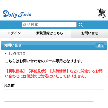
ログイン
新規登録はこちら
お問い合せ
お問い合せ
戻る
!
: 必須項目
こちらはお問い合わせのメール専用となります。
【買取価格】【事前見積】【入荷情報】などに関連するお問
い合わせには個別のご対応はいたしておりません。
お名前
!