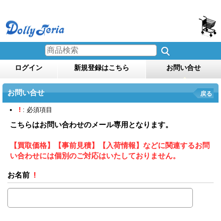
ログイン
新規登録はこちら
お問い合せ
お問い合せ
戻る
!
: 必須項目
こちらはお問い合わせのメール専用となります。
【買取価格】【事前見積】【入荷情報】などに関連するお問
い合わせには個別のご対応はいたしておりません。
お名前
!