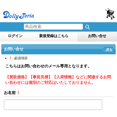
ログイン
新規登録はこちら
お問い合せ
お問い合せ
戻る
!
: 必須項目
こちらはお問い合わせのメール専用となります。
【買取価格】【事前見積】【入荷情報】などに関連するお問
い合わせには個別のご対応はいたしておりません。
お名前
!