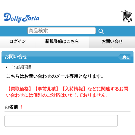
ログイン
新規登録はこちら
お問い合せ
お問い合せ
戻る
!
: 必須項目
こちらはお問い合わせのメール専用となります。
【買取価格】【事前見積】【入荷情報】などに関連するお問
い合わせには個別のご対応はいたしておりません。
お名前
!