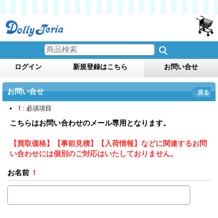
ログイン
新規登録はこちら
お問い合せ
お問い合せ
戻る
!
: 必須項目
こちらはお問い合わせのメール専用となります。
【買取価格】【事前見積】【入荷情報】などに関連するお問
い合わせには個別のご対応はいたしておりません。
お名前
!