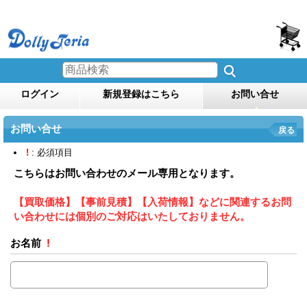
ログイン
新規登録はこちら
お問い合せ
お問い合せ
戻る
!
: 必須項目
こちらはお問い合わせのメール専用となります。
【買取価格】【事前見積】【入荷情報】などに関連するお問
い合わせには個別のご対応はいたしておりません。
お名前
!