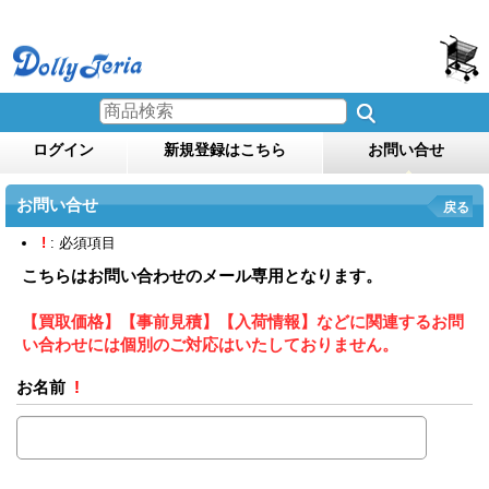
ログイン
新規登録はこちら
お問い合せ
お問い合せ
戻る
!
: 必須項目
こちらはお問い合わせのメール専用となります。
【買取価格】【事前見積】【入荷情報】などに関連するお問
い合わせには個別のご対応はいたしておりません。
お名前
!