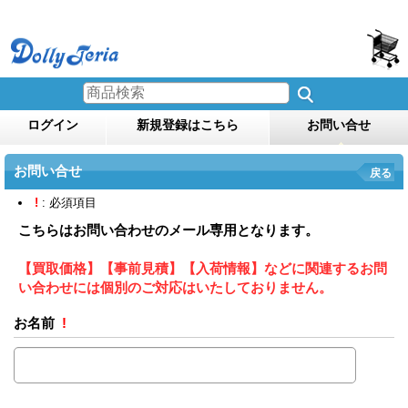
ログイン
新規登録はこちら
お問い合せ
お問い合せ
戻る
!
: 必須項目
こちらはお問い合わせのメール専用となります。
【買取価格】【事前見積】【入荷情報】などに関連するお問
い合わせには個別のご対応はいたしておりません。
お名前
!