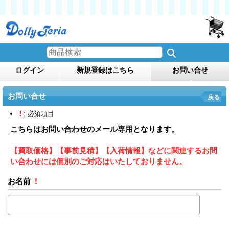
ログイン
新規登録はこちら
お問い合せ
お問い合せ
戻る
!
: 必須項目
こちらはお問い合わせのメール専用となります。
【買取価格】【事前見積】【入荷情報】などに関連するお問
い合わせには個別のご対応はいたしておりません。
お名前
!