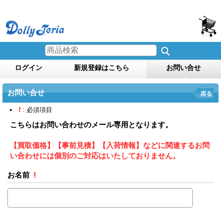
ログイン
新規登録はこちら
お問い合せ
お問い合せ
戻る
!
: 必須項目
こちらはお問い合わせのメール専用となります。
【買取価格】【事前見積】【入荷情報】などに関連するお問
い合わせには個別のご対応はいたしておりません。
お名前
!