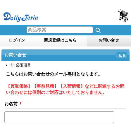
ログイン
新規登録はこちら
お問い合せ
お問い合せ
戻る
!
: 必須項目
こちらはお問い合わせのメール専用となります。
【買取価格】【事前見積】【入荷情報】などに関連するお問
い合わせには個別のご対応はいたしておりません。
お名前
!