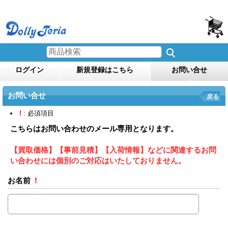
ログイン
新規登録はこちら
お問い合せ
お問い合せ
戻る
!
: 必須項目
こちらはお問い合わせのメール専用となります。
【買取価格】【事前見積】【入荷情報】などに関連するお問
い合わせには個別のご対応はいたしておりません。
お名前
!