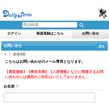
ログイン
新規登録はこちら
お問い合せ
お問い合せ
戻る
!
: 必須項目
こちらはお問い合わせのメール専用となります。
【買取価格】【事前見積】【入荷情報】などに関連するお問
い合わせには個別のご対応はいたしておりません。
お名前
!