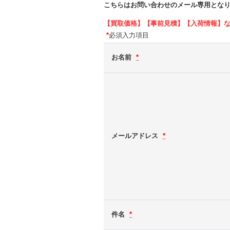
こちらはお問い合わせのメール専用とな
【買取価格】【事前見積】【入荷情報】
*
必須入力項目
お名前
*
メールアドレス
*
件名
*