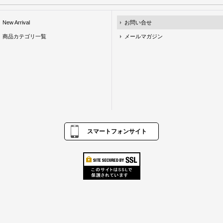
New Arrival
お問い合せ
商品カテゴリ一覧
メールマガジン
スマートフォンサイト