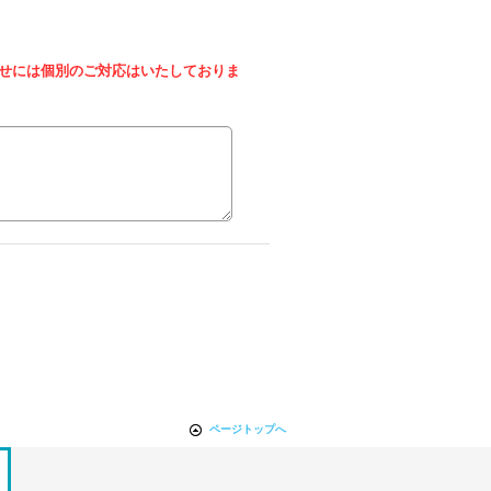
せには個別のご対応はいたしておりま
ページトップへ