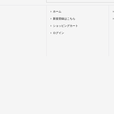
ホーム
新規登録はこちら
ショッピングカート
ログイン