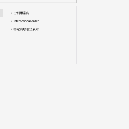
ご利用案内
International order
特定商取引法表示