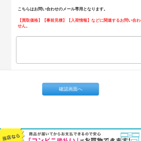
こちらはお問い合わせのメール専用となります。
【買取価格】【事前見積】【入荷情報】などに関連するお問い合わ
せん。