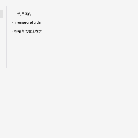
ご利用案内
International order
特定商取引法表示