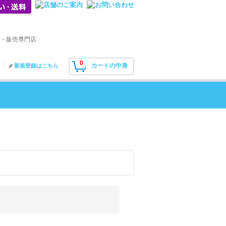
・販売専門店
0
カートの中身
新規登録はこちら