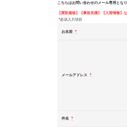
こちらはお問い合わせのメール専用とな
【買取価格】【事前見積】【入荷情報】
*
必須入力項目
お名前
*
メールアドレス
*
件名
*