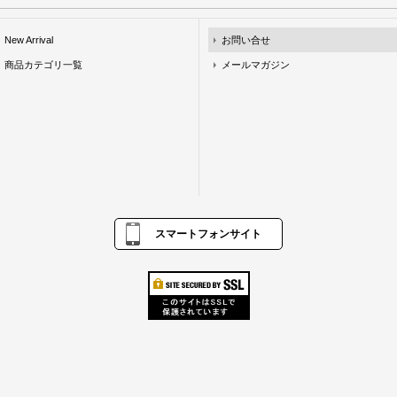
New Arrival
お問い合せ
商品カテゴリ一覧
メールマガジン
スマートフォンサイト