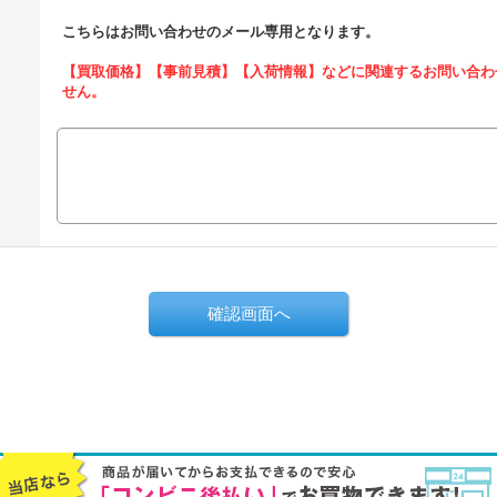
こちらはお問い合わせのメール専用となります。
【買取価格】【事前見積】【入荷情報】などに関連するお問い合わ
せん。