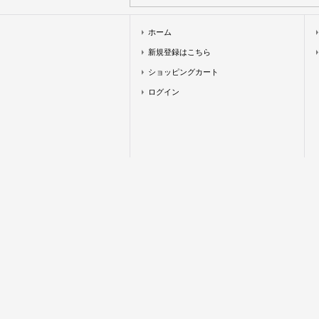
ホーム
新規登録はこちら
ショッピングカート
ログイン