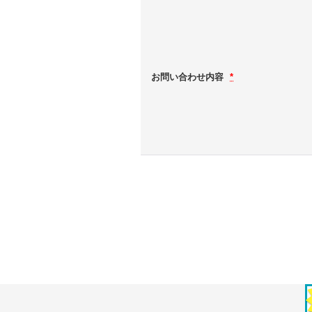
お問い合わせ内容
*