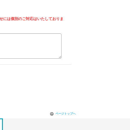
せには個別のご対応はいたしておりま
ページトップへ